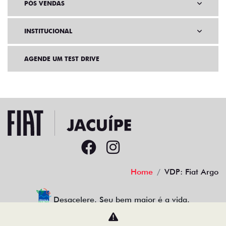
PÓS VENDAS
INSTITUCIONAL
AGENDE UM TEST DRIVE
Home
VDP: Fiat Argo
Desacelere. Seu bem maior é a vida.