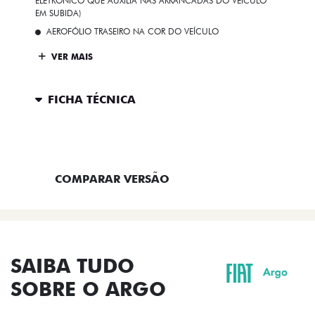
ELETRÔNICO QUE AUXILIA NAS ARRANCADAS DO VEÍCULO
EM SUBIDA)
AEROFÓLIO TRASEIRO NA COR DO VEÍCULO
VER MAIS
FICHA TÉCNICA
ENTRAR EM CONTATO
COMPARAR VERSÃO
SAIBA TUDO
SOBRE O ARGO