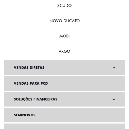
SCUDO
NOVO DUCATO
MOBI
ARGO
VENDAS DIRETAS
VENDAS PARA PCD
SOLUÇÕES FINANCEIRAS
SEMINOVOS