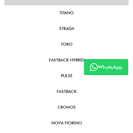
TITANO
STRADA
TORO
FASTBACK HYBRID
WhatsApp
PULSE
FASTBACK
CRONOS
NOVA FIORINO