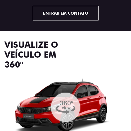
ENTRAR EM CONTATO
VISUALIZE O
VEÍCULO EM
360°