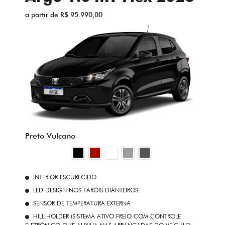
a partir de R$ 95.990,00
Preto Vulcano
INTERIOR ESCURECIDO
LED DESIGN NOS FARÓIS DIANTEIROS
SENSOR DE TEMPERATURA EXTERNA
HILL HOLDER (SISTEMA ATIVO FREIO COM CONTROLE