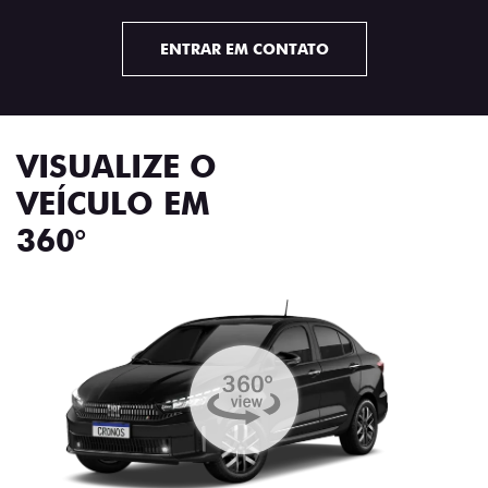
ENTRAR EM CONTATO
VISUALIZE O
VEÍCULO EM
360°