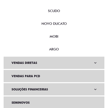
SCUDO
NOVO DUCATO
MOBI
ARGO
VENDAS DIRETAS
VENDAS PARA PCD
SOLUÇÕES FINANCEIRAS
SEMINOVOS