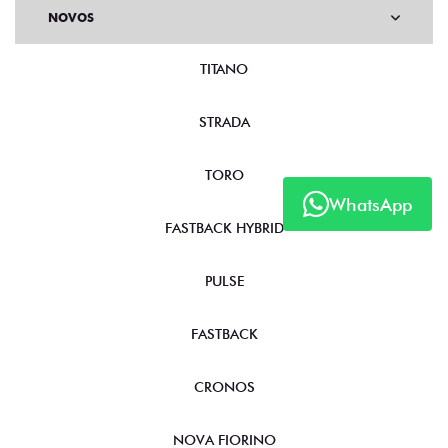
NOVOS
TITANO
STRADA
TORO
WhatsApp
FASTBACK HYBRID
PULSE
FASTBACK
CRONOS
NOVA FIORINO