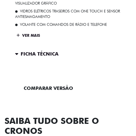
VISUALIZADOR GRÁFICO
VIDROS ELÉTRICOS TRASEIROS COM ONE TOUCH E SENSOR
ANTIESMAGAMENTO
VOLANTE COM COMANDOS DE RÁDIO E TELEFONE
VER MAIS
FICHA TÉCNICA
ENTRAR EM CONTATO
COMPARAR VERSÃO
SAIBA TUDO SOBRE O
CRONOS