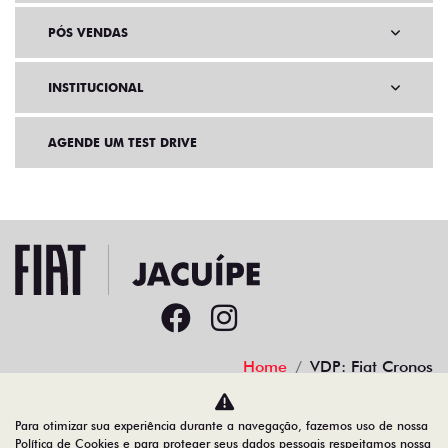
PÓS VENDAS
INSTITUCIONAL
AGENDE UM TEST DRIVE
Home
VDP: Fiat Cronos
Desacelere. Seu bem maior é a vida.
Para otimizar sua experiência durante a navegação, fazemos uso de nossa
Política de Cookies e para proteger seus dados pessoais respeitamos nossa