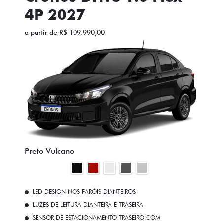
4P 2027
a partir de R$ 109.990,00
Preto Vulcano
LED DESIGN NOS FARÓIS DIANTEIROS
LUZES DE LEITURA DIANTEIRA E TRASEIRA
SENSOR DE ESTACIONAMENTO TRASEIRO COM