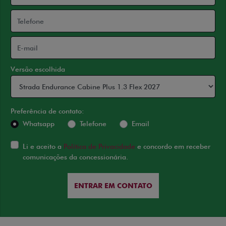
Versão escolhida
Preferência de contato:
Whatsapp
Telefone
Email
Li e aceito a
Política de Privacidade
e concordo em receber
comunicações da concessionária.
ENTRAR EM CONTATO