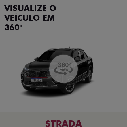
VISUALIZE O
VEÍCULO EM
360°
STRADA