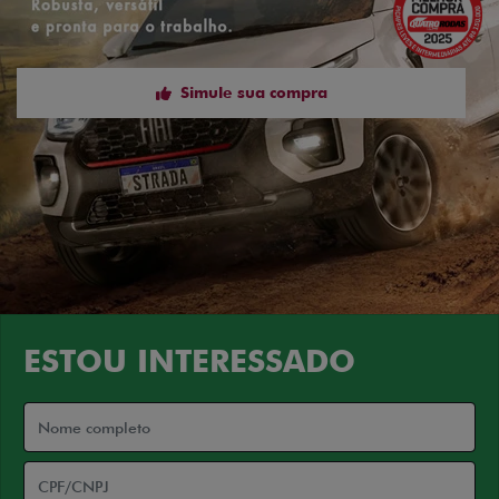
Simule sua compra
ESTOU INTERESSADO