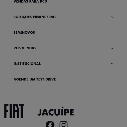
VENDAS PARA PCD
SOLUÇÕES FINANCEIRAS
SEMINOVOS
PÓS VENDAS
INSTITUCIONAL
AGENDE UM TEST DRIVE