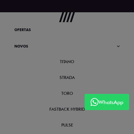
OFERTAS
NOVOS
TITANO
STRADA
TORO
WhatsApp
FASTBACK HYBRID
PULSE