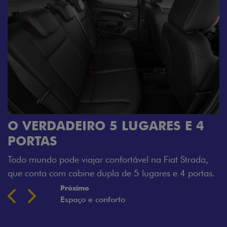
O VERDADEIRO 5 LUGARES E 4
PORTAS
Todo mundo pode viajar confortável na Fiat Strada,
que conta com cabine dupla de 5 lugares e 4 portas.
Próximo
Previous
Next
Espaço e conforto