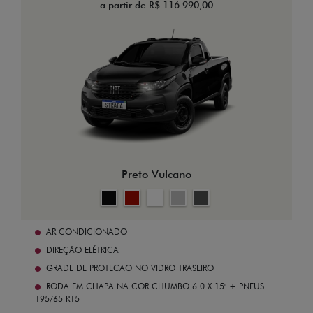
a partir de R$ 116.990,00
Preto Vulcano
AR-CONDICIONADO
DIREÇÃO ELÉTRICA
GRADE DE PROTECAO NO VIDRO TRASEIRO
RODA EM CHAPA NA COR CHUMBO 6.0 X 15" + PNEUS
195/65 R15