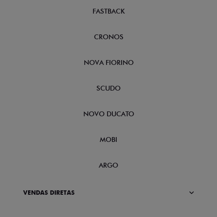
FASTBACK
CRONOS
NOVA FIORINO
SCUDO
NOVO DUCATO
MOBI
ARGO
VENDAS DIRETAS