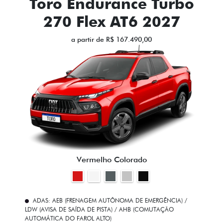
Toro Endurance Turbo
270 Flex AT6 2027
a partir de R$ 167.490,00
Vermelho Colorado
ADAS: AEB (FRENAGEM AUTÔNOMA DE EMERGÊNCIA) /
LDW (AVISA DE SAÍDA DE PISTA) / AHB (COMUTAÇÃO
AUTOMÁTICA DO FAROL ALTO)