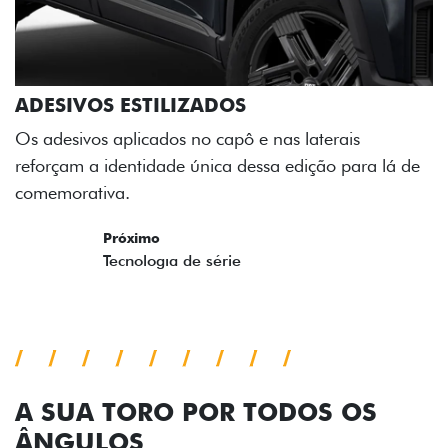
ADESIVOS ESTILIZADOS
Os adesivos aplicados no capô e nas laterais
reforçam a identidade única dessa edição para lá de
comemorativa.
Próximo
Previous
Next
Tecnologia de série
A SUA TORO POR TODOS OS
ÂNGULOS