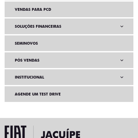
VENDAS PARA PCD
SOLUÇÕES FINANCEIRAS
SEMINOVOS
PÓS VENDAS
INSTITUCIONAL
AGENDE UM TEST DRIVE