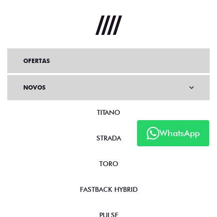
OFERTAS
NOVOS
TITANO
WhatsApp
STRADA
TORO
FASTBACK HYBRID
PULSE