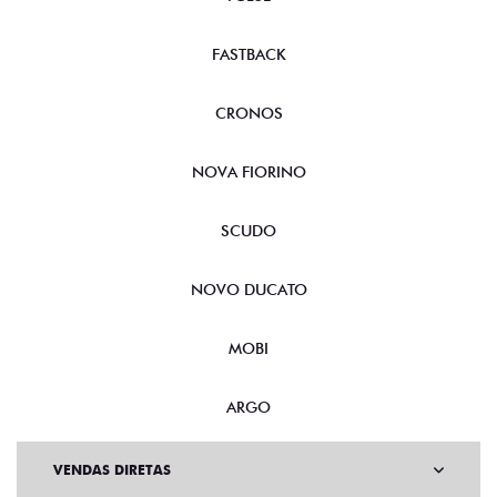
FASTBACK
CRONOS
NOVA FIORINO
SCUDO
NOVO DUCATO
MOBI
ARGO
VENDAS DIRETAS