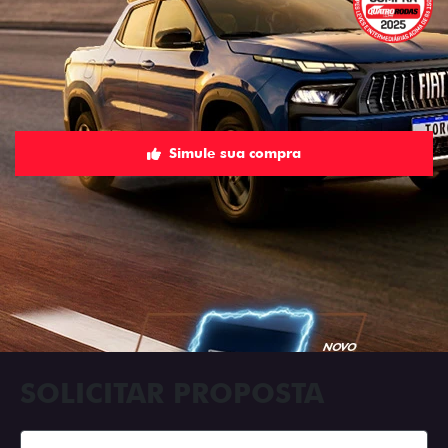
Simule sua compra
SOLICITAR PROPOSTA