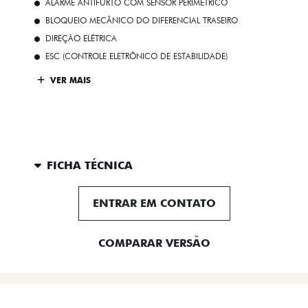
ALARME ANTIFURTO COM SENSOR PERIMÉTRICO
BLOQUEIO MECÂNICO DO DIFERENCIAL TRASEIRO
DIREÇÃO ELÉTRICA
ESC (CONTROLE ELETRÔNICO DE ESTABILIDADE)
VER MAIS
FICHA TÉCNICA
ENTRAR EM CONTATO
COMPARAR VERSÃO