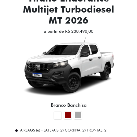
Multijet Turbodiesel
MT 2026
a partir de R$ 238.490,00
Branco Banchisa
AIRBAGS (6) - LATERAIS (2) CORTINA (2) FRONTAL (2)