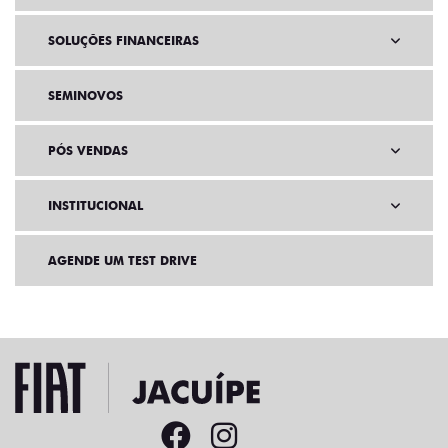
SOLUÇÕES FINANCEIRAS
SEMINOVOS
PÓS VENDAS
INSTITUCIONAL
AGENDE UM TEST DRIVE