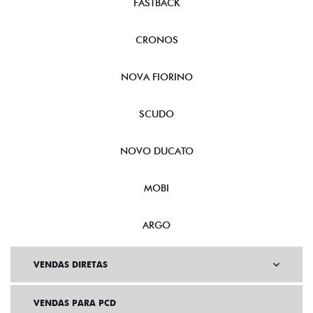
FASTBACK
CRONOS
NOVA FIORINO
SCUDO
NOVO DUCATO
MOBI
ARGO
VENDAS DIRETAS
VENDAS PARA PCD