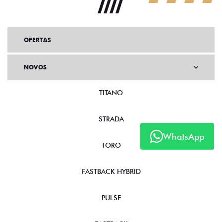
OFERTAS
NOVOS
TITANO
STRADA
WhatsApp
TORO
FASTBACK HYBRID
PULSE