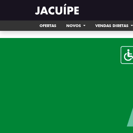
OFERTAS
NOVOS
VENDAS DIRETAS