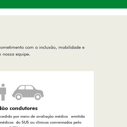
rometimento com a inclusão, mobilidade e
om nossa equipe.
ão condutores
ncedido por meio de avaliação médica emitida
médicos do SUS ou clínicos conveniados pelo