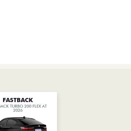
FASTBACK
BACK TURBO 200 FLEX AT
2026