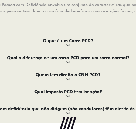
Pessoa com Deficiência envolve um conjunto de características que pode
s pessoas tem direito a usufruir de benefícios como isenções fiscais, 
O que é um Carro PCD?
Qual a diferença de um carro PCD para um carro normal?
Quem tem direito a CNH PCD?
Qual imposto PCD tem isenção?
om deficiência que não dirigem (não condutoras) têm direito às