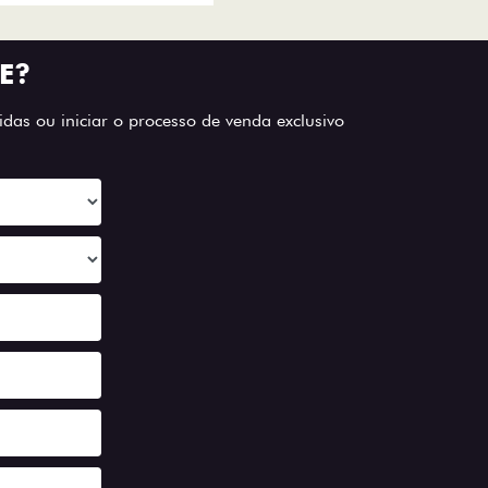
E?
das ou iniciar o processo de venda exclusivo