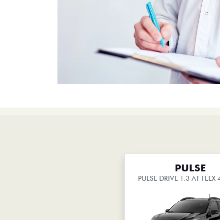
PULSE
PULSE DRIVE 1.3 AT FLEX 