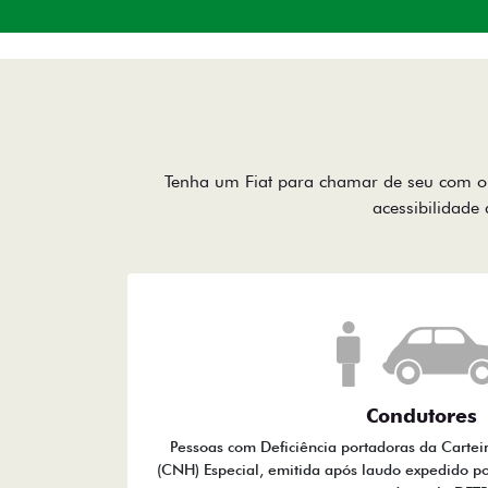
Tenha um Fiat para chamar de seu com o 
acessibilidade 
Condutores
Pessoas com Deficiência portadoras da Cartei
(CNH) Especial, emitida após laudo expedido po