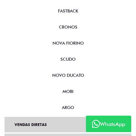
FASTBACK
CRONOS
NOVA FIORINO
SCUDO
NOVO DUCATO
MOBI
ARGO
WhatsApp
VENDAS DIRETAS