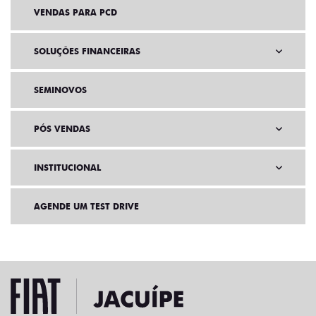
VENDAS PARA PCD
SOLUÇÕES FINANCEIRAS
SEMINOVOS
PÓS VENDAS
INSTITUCIONAL
AGENDE UM TEST DRIVE