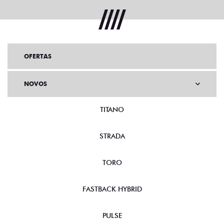
OFERTAS
NOVOS
TITANO
STRADA
TORO
FASTBACK HYBRID
PULSE