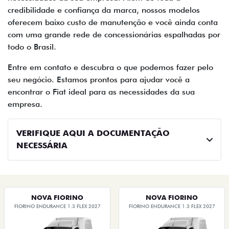
credibilidade e confiança da marca, nossos modelos
oferecem baixo custo de manutenção e você ainda conta
com uma grande rede de concessionárias espalhadas por
todo o Brasil.
Entre em contato e descubra o que podemos fazer pelo
seu negócio. Estamos prontos para ajudar você a
encontrar o Fiat ideal para as necessidades da sua
empresa.
VERIFIQUE AQUI A DOCUMENTAÇÃO
NECESSÁRIA
NOVA FIORINO
NOVA FIORINO
FIORINO ENDURANCE 1.3 FLEX 2027
FIORINO ENDURANCE 1.3 FLEX 2027