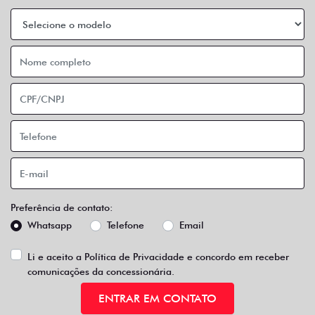
Preferência de contato:
Whatsapp
Telefone
Email
Li e aceito a
Política de Privacidade
e concordo em receber
comunicações da concessionária.
ENTRAR EM CONTATO