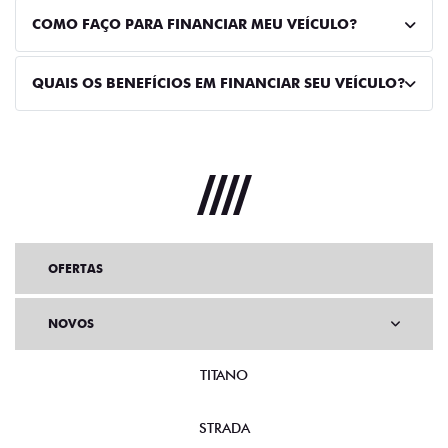
COMO FAÇO PARA FINANCIAR MEU VEÍCULO?
QUAIS OS BENEFÍCIOS EM FINANCIAR SEU VEÍCULO?
OFERTAS
NOVOS
TITANO
STRADA