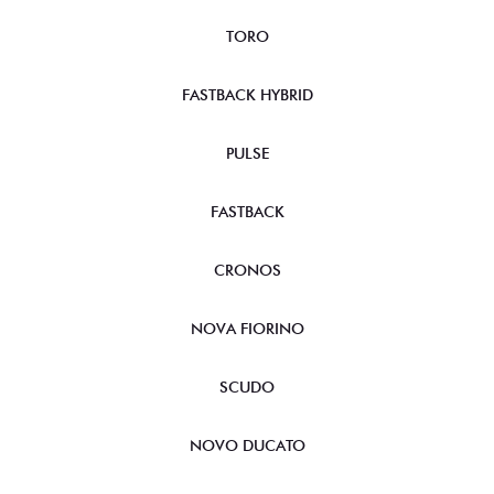
TORO
FASTBACK HYBRID
PULSE
FASTBACK
CRONOS
NOVA FIORINO
SCUDO
NOVO DUCATO