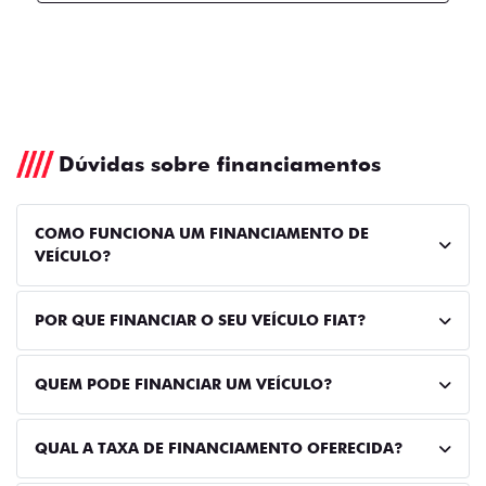
Dúvidas sobre financiamentos
COMO FUNCIONA UM FINANCIAMENTO DE
VEÍCULO?
POR QUE FINANCIAR O SEU VEÍCULO FIAT?
QUEM PODE FINANCIAR UM VEÍCULO?
QUAL A TAXA DE FINANCIAMENTO OFERECIDA?