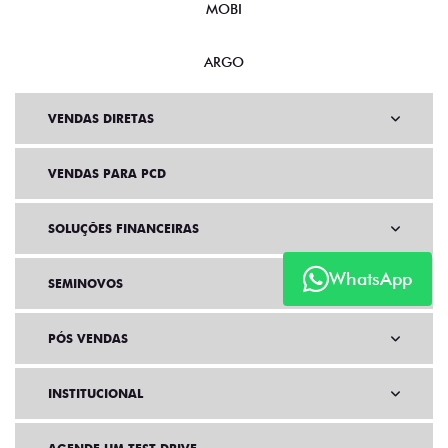
MOBI
ARGO
VENDAS DIRETAS
VENDAS PARA PCD
SOLUÇÕES FINANCEIRAS
WhatsApp
SEMINOVOS
PÓS VENDAS
INSTITUCIONAL