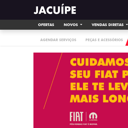
OFERTAS
NOVOS
VENDAS DIRETAS
AGENDAR SERVIÇOS
PEÇAS E ACESSÓRIOS