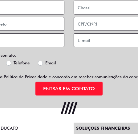
 contato:
Telefone
Email
 a
Política de Privacidade
e concordo em receber comunicações da conce
ENTRAR EM CONTATO
 DUCATO
SOLUÇÕES FINANCEIRAS