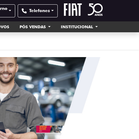
orno
Telefones
OVOS
PÓS VENDAS
INSTITUCIONAL