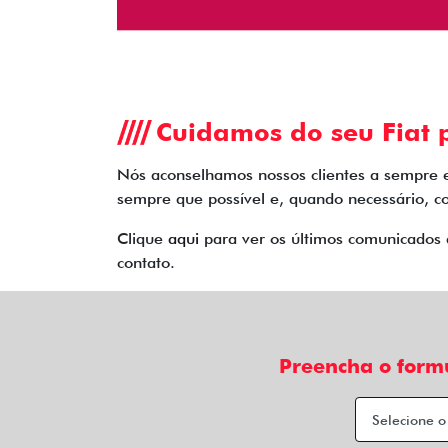
Cuidamos do seu Fiat p
Nós aconselhamos nossos clientes a sempre 
sempre que possível e, quando necessário, co
Clique
aqui
para ver os últimos comunicados 
contato.
Preencha o form