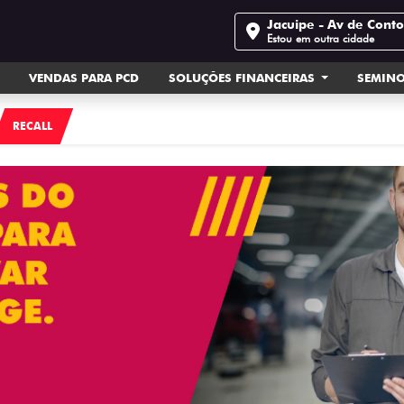
Jacuipe - Av de Cont
Estou em outra cidade
VENDAS PARA PCD
SOLUÇÕES FINANCEIRAS
SEMIN
RECALL