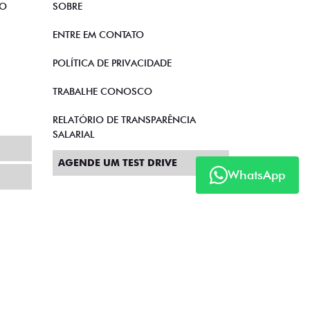
TO
SOBRE
ENTRE EM CONTATO
POLÍTICA DE PRIVACIDADE
TRABALHE CONOSCO
RELATÓRIO DE TRANSPARÊNCIA
SALARIAL
AGENDE UM TEST DRIVE
WhatsApp