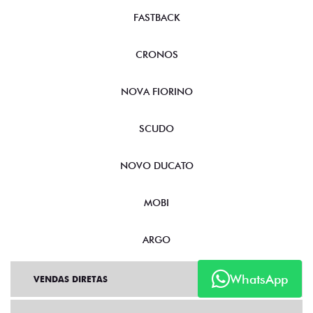
FASTBACK
CRONOS
NOVA FIORINO
SCUDO
NOVO DUCATO
MOBI
ARGO
WhatsApp
VENDAS DIRETAS