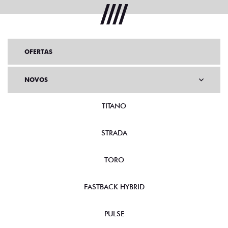
OFERTAS
NOVOS
TITANO
STRADA
TORO
FASTBACK HYBRID
PULSE