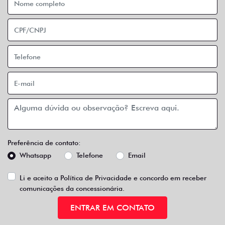
Preferência de contato:
Whatsapp
Telefone
Email
Li e aceito a
Política de Privacidade
e concordo em receber
comunicações da concessionária.
ENTRAR EM CONTATO