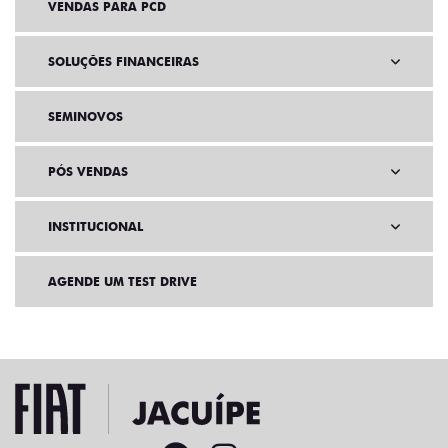
VENDAS PARA PCD
SOLUÇÕES FINANCEIRAS
SEMINOVOS
PÓS VENDAS
INSTITUCIONAL
AGENDE UM TEST DRIVE