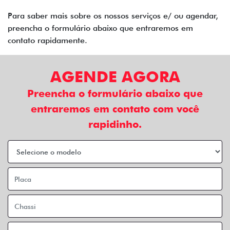
Para saber mais sobre os nossos serviços e/ ou agendar,
preencha o formulário abaixo que entraremos em
contato rapidamente.
AGENDE AGORA
Preencha o formulário abaixo que
entraremos em contato com você
rapidinho.