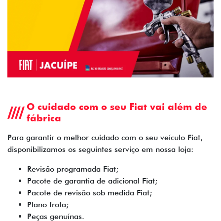
O cuidado com o seu Fiat vai além de
fábrica
Para garantir o melhor cuidado com o seu veículo Fiat,
disponibilizamos os seguintes serviço em nossa loja:
Revisão programada Fiat;
Pacote de garantia de adicional Fiat;
Pacote de revisão sob medida Fiat;
Plano frota;
Peças genuínas.