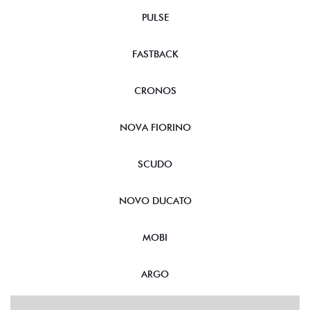
PULSE
FASTBACK
CRONOS
NOVA FIORINO
SCUDO
NOVO DUCATO
MOBI
ARGO