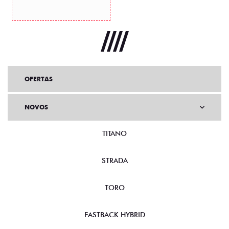
OFERTAS
NOVOS
TITANO
STRADA
TORO
FASTBACK HYBRID