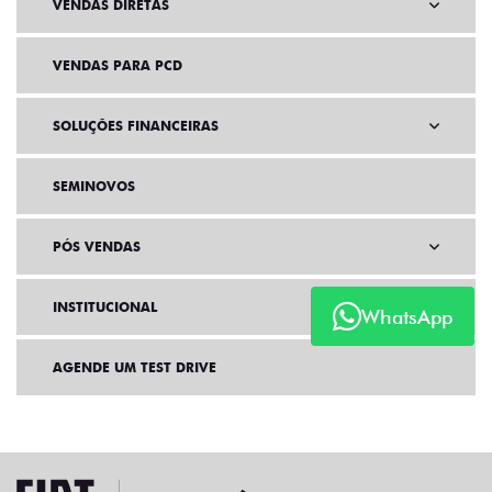
VENDAS DIRETAS
VENDAS PARA PCD
SOLUÇÕES FINANCEIRAS
SEMINOVOS
PÓS VENDAS
INSTITUCIONAL
WhatsApp
AGENDE UM TEST DRIVE