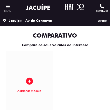
MENU
CONTATO
Jacuipe - Av de Contorno
Alterar
COMPARATIVO
Compare os seus veículos de interesse
Adicionar modelo