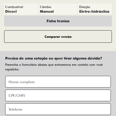
Combustível
Câmbio
Direção
Diesel
Manual
Eletro-hidráulica
Ficha técnica
Comparar versão
Precisa de uma cotação ou quer tirar alguma dúvida?
Preencha o formulário abaixo que entraremos em contato com você
rapidinho.