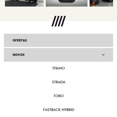
OFERTAS
NOVOS
TITANO
STRADA
TORO
FASTBACK HYBRID