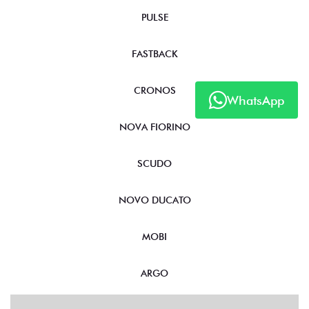
PULSE
FASTBACK
CRONOS
WhatsApp
NOVA FIORINO
SCUDO
NOVO DUCATO
MOBI
ARGO