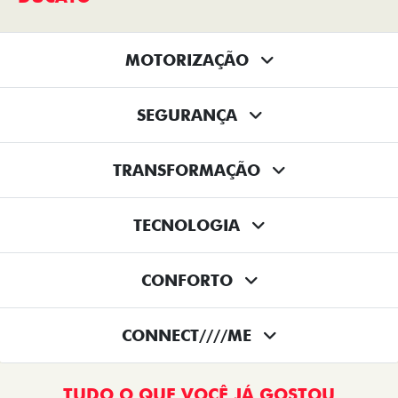
MOTORIZAÇÃO
SEGURANÇA
TRANSFORMAÇÃO
TECNOLOGIA
CONFORTO
CONNECT////ME
TUDO O QUE VOCÊ JÁ GOSTOU