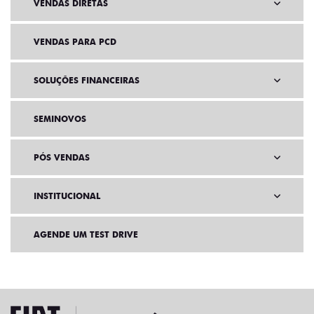
VENDAS DIRETAS
VENDAS PARA PCD
SOLUÇÕES FINANCEIRAS
SEMINOVOS
PÓS VENDAS
INSTITUCIONAL
AGENDE UM TEST DRIVE