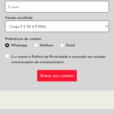
Versão escolhida
Preferência de contato:
Whatsapp
Telefone
Email
Li e aceito a
Política de Privacidade
e concordo em receber
comunicações da concessionária.
Entrar em contato