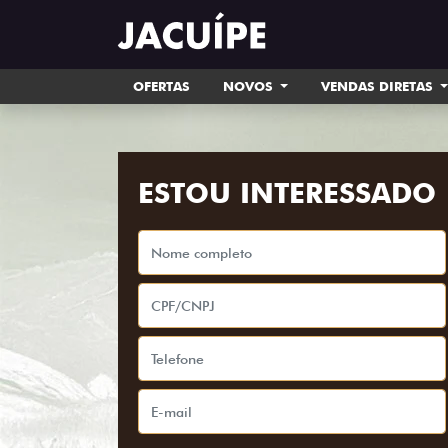
OFERTAS
NOVOS
VENDAS DIRETAS
ESTOU INTERESSADO