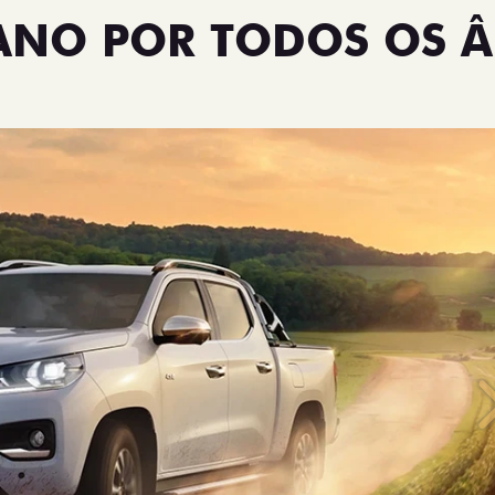
TANO POR TODOS OS 