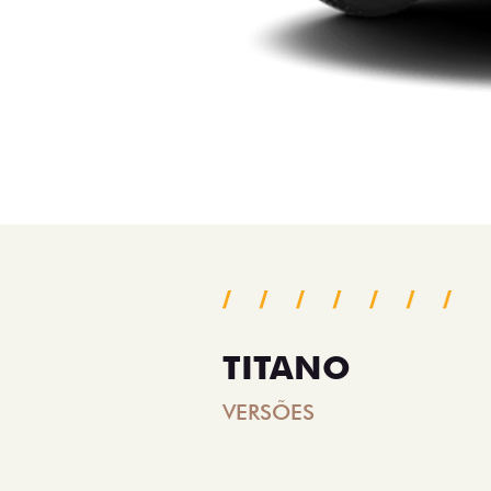
TITANO
VERSÕES