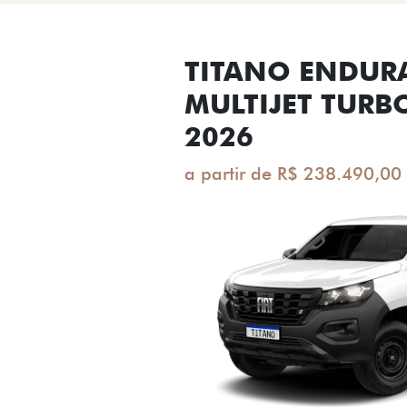
TITANO ENDUR
MULTIJET TURB
2026
a partir de R$ 238.490,00