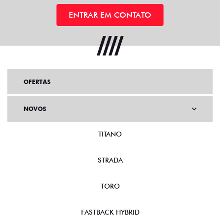
ENTRAR EM CONTATO
OFERTAS
NOVOS
TITANO
STRADA
TORO
FASTBACK HYBRID