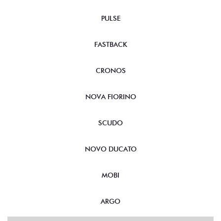
PULSE
FASTBACK
CRONOS
NOVA FIORINO
SCUDO
NOVO DUCATO
MOBI
ARGO