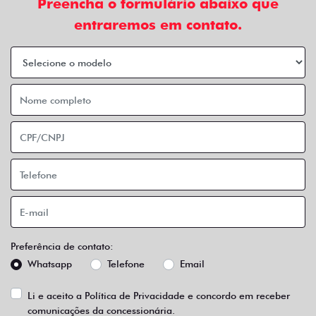
Preencha o formulário abaixo que
entraremos em contato.
Preferência de contato:
Whatsapp
Telefone
Email
Li e aceito a
Política de Privacidade
e concordo em receber
comunicações da concessionária.