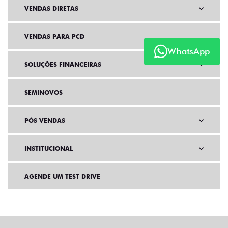
VENDAS DIRETAS
VENDAS PARA PCD
WhatsApp
SOLUÇÕES FINANCEIRAS
SEMINOVOS
PÓS VENDAS
INSTITUCIONAL
AGENDE UM TEST DRIVE