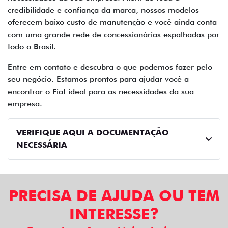
credibilidade e confiança da marca, nossos modelos
oferecem baixo custo de manutenção e você ainda conta
com uma grande rede de concessionárias espalhadas por
todo o Brasil.
Entre em contato e descubra o que podemos fazer pelo
seu negócio. Estamos prontos para ajudar você a
encontrar o Fiat ideal para as necessidades da sua
empresa.
VERIFIQUE AQUI A DOCUMENTAÇÃO
NECESSÁRIA
PRECISA DE AJUDA OU TEM
INTERESSE?