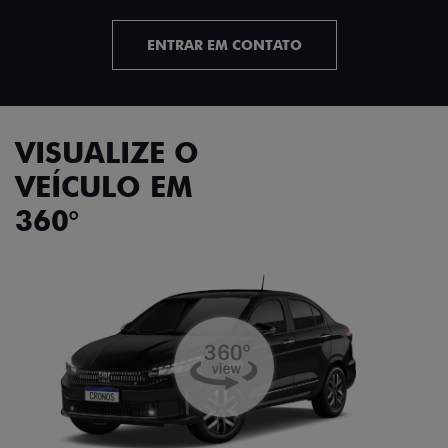
ENTRAR EM CONTATO
VISUALIZE O
VEÍCULO EM
360°