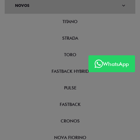
NOVOS
TITANO
STRADA
TORO
WhatsApp
FASTBACK HYBRID
PULSE
FASTBACK
CRONOS
NOVA FIORINO