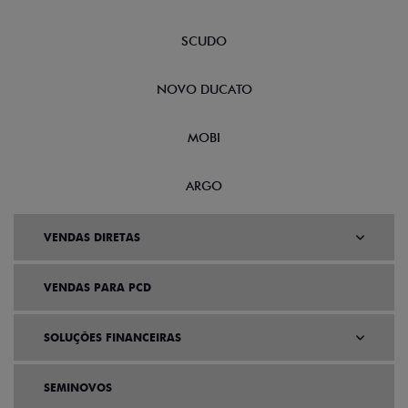
SCUDO
NOVO DUCATO
MOBI
ARGO
VENDAS DIRETAS
VENDAS PARA PCD
SOLUÇÕES FINANCEIRAS
SEMINOVOS