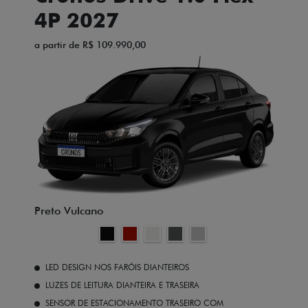
4P 2027
a partir de R$ 109.990,00
Preto Vulcano
LED DESIGN NOS FARÓIS DIANTEIROS
LUZES DE LEITURA DIANTEIRA E TRASEIRA
SENSOR DE ESTACIONAMENTO TRASEIRO COM