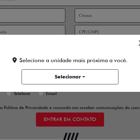
Selecione a unidade mais próxima a você.
Selecionar