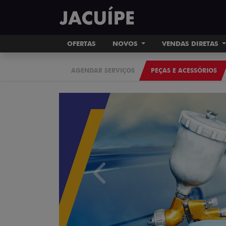
OFERTAS
NOVOS
VENDAS DIRETAS
AGENDAR SERVIÇOS
PEÇAS E ACESSÓRIOS