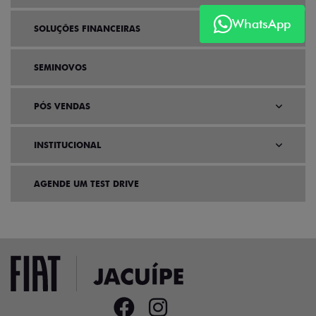
WhatsApp
SOLUÇÕES FINANCEIRAS
SEMINOVOS
PÓS VENDAS
INSTITUCIONAL
AGENDE UM TEST DRIVE