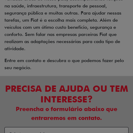
na saúde, infraestrutura, transporte de pessoal,
segurança pública e muitas outras. Para ajudar nessas
tarefas, um Fiat é a escolha mais completa. Além de
veículos com um ótimo custo benefício, segurança e
conforto. Sem falar nas empresas parceiras Fiat que
realizam as adaptações necessárias para cada tipo de
atividade.
Entre em contato e descubra o que podemos fazer pelo
seu negócio.
PRECISA DE AJUDA OU TEM
INTERESSE?
Preencha o formulário abaixo que
entraremos em contato.