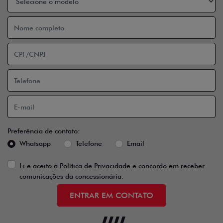
Preferência de contato:
Whatsapp
Telefone
Email
Li e aceito a
Política de Privacidade
e concordo em receber
comunicações da concessionária.
ENTRAR EM CONTATO