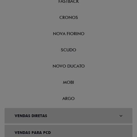
FASTBACK
CRONOS
NOVA FIORINO
SCUDO
NOVO DUCATO
MOBI
ARGO
VENDAS DIRETAS
VENDAS PARA PCD