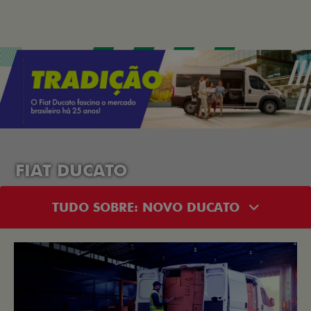
FIAT DUCATO
TUDO SOBRE: NOVO DUCATO