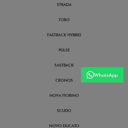
STRADA
TORO
FASTBACK HYBRID
PULSE
FASTBACK
WhatsApp
CRONOS
NOVA FIORINO
SCUDO
NOVO DUCATO