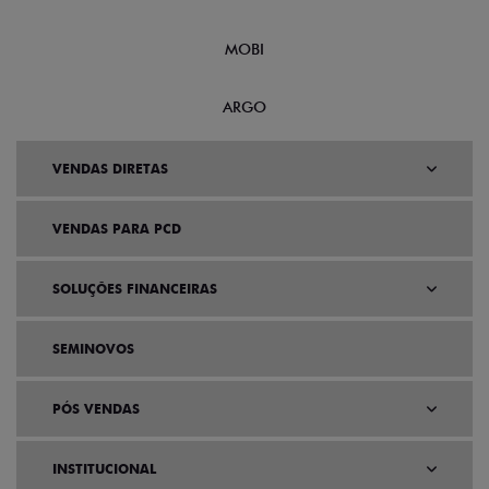
MOBI
ARGO
VENDAS DIRETAS
VENDAS PARA PCD
SOLUÇÕES FINANCEIRAS
SEMINOVOS
PÓS VENDAS
INSTITUCIONAL