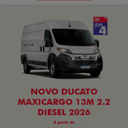
NOVO DUCATO
MAXICARGO 13M 2.2
DIESEL 2026
A partir de