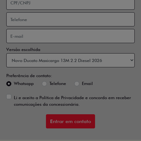
Versão escolhida
Preferência de contato:
Whatsapp
Telefone
Email
Li e aceito a
Política de Privacidade
e concordo em receber
comunicações da concessionária.
Entrar em contato