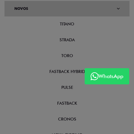
NOVOS
TITANO
STRADA
TORO
FASTBACK HYBRID
WhatsApp
PULSE
FASTBACK
CRONOS