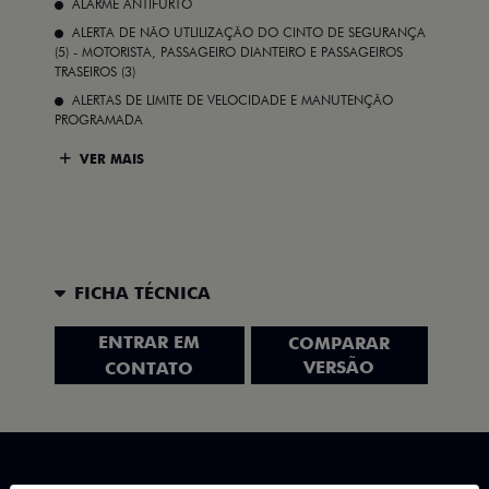
ALARME ANTIFURTO
ALERTA DE NÃO UTLILIZAÇÃO DO CINTO DE SEGURANÇA
(5) - MOTORISTA, PASSAGEIRO DIANTEIRO E PASSAGEIROS
TRASEIROS (3)
ALERTAS DE LIMITE DE VELOCIDADE E MANUTENÇÃO
PROGRAMADA
VER MAIS
FICHA TÉCNICA
ENTRAR EM
COMPARAR
VERSÃO
CONTATO