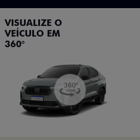
VISUALIZE O
VEÍCULO EM
360°