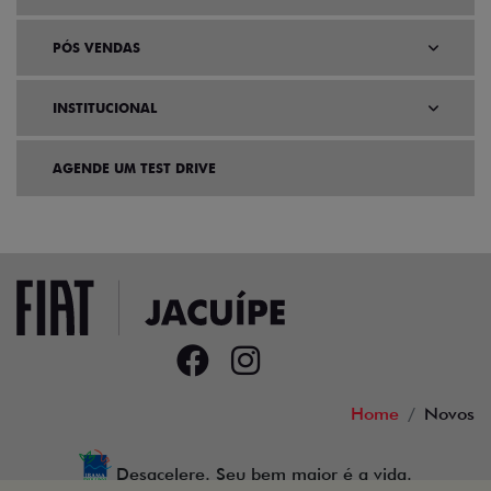
PÓS VENDAS
INSTITUCIONAL
AGENDE UM TEST DRIVE
Home
Novos
Desacelere. Seu bem maior é a vida.