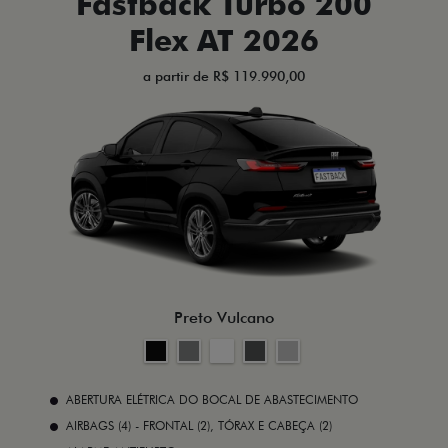
Fastback Turbo 200
Flex AT 2026
a partir de R$ 119.990,00
Preto Vulcano
ABERTURA ELÉTRICA DO BOCAL DE ABASTECIMENTO
AIRBAGS (4) - FRONTAL (2), TÓRAX E CABEÇA (2)