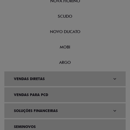
NOVA FIORINO
SCUDO
NOVO DUCATO
MOBI
ARGO
VENDAS DIRETAS
VENDAS PARA PCD
SOLUÇÕES FINANCEIRAS
SEMINOVOS