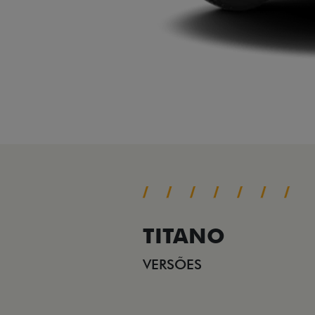
TITANO
VERSÕES