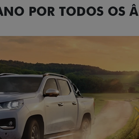
TANO POR TODOS OS 