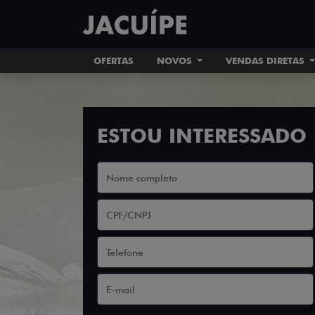
OFERTAS
NOVOS
VENDAS DIRETAS
ESTOU INTERESSADO