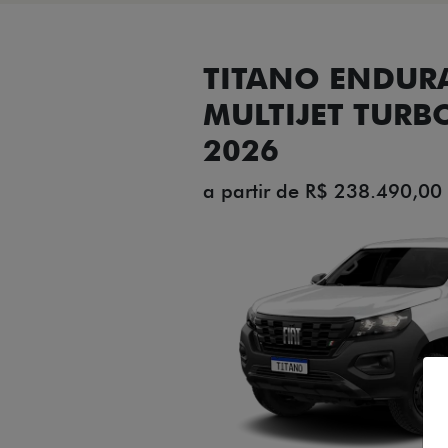
TITANO ENDUR
MULTIJET TURB
2026
a partir de R$ 238.490,00