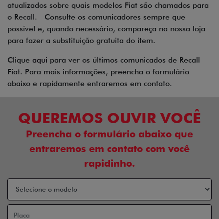
atualizados sobre quais modelos Fiat são chamados para
o Recall. Consulte os comunicadores sempre que
possível e, quando necessário, compareça na nossa loja
para fazer a substituição gratuita do item.
Clique
aqui
para ver os últimos comunicados de Recall
Fiat. Para mais informações, preencha o formulário
abaixo e rapidamente entraremos em contato.
QUEREMOS OUVIR VOCÊ
Preencha o formulário abaixo que
entraremos em contato com você
rapidinho.