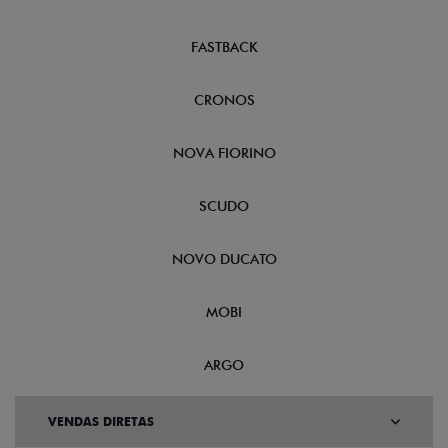
FASTBACK
CRONOS
NOVA FIORINO
SCUDO
NOVO DUCATO
MOBI
ARGO
VENDAS DIRETAS