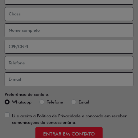
Preferência de contato:
Whatsapp
Telefone
Email
Li e aceito a
Política de Privacidade
e concordo em receber
comunicações da concessionária.
ENTRAR EM CONTATO