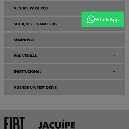
VENDAS PARA PCD
WhatsApp
SOLUÇÕES FINANCEIRAS
SEMINOVOS
PÓS VENDAS
INSTITUCIONAL
AGENDE UM TEST DRIVE