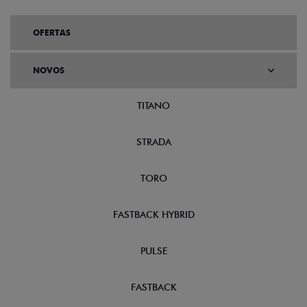
OFERTAS
NOVOS
TITANO
STRADA
TORO
FASTBACK HYBRID
PULSE
FASTBACK