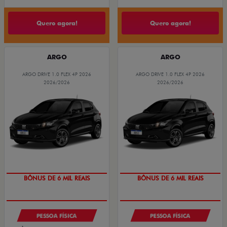
Quero agora!
Quero agora!
ARGO
ARGO
ARGO DRIVE 1.0 FLEX 4P 2026
ARGO DRIVE 1.0 FLEX 4P 2026
2026/2026
2026/2026
BÔNUS DE 6 MIL REAIS
BÔNUS DE 6 MIL REAIS
PESSOA FÍSICA
PESSOA FÍSICA