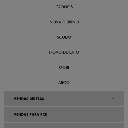
CRONOS
NOVA FIORINO
SCUDO
NOVO DUCATO
MOBI
ARGO
VENDAS DIRETAS
VENDAS PARA PCD