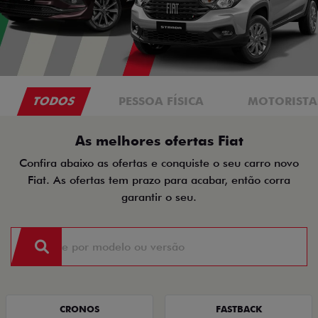
TODOS
PESSOA FÍSICA
MOTORISTAS
As melhores ofertas Fiat
Confira abaixo as ofertas e conquiste o seu carro novo
Fiat. As ofertas tem prazo para acabar, então corra
garantir o seu.
CRONOS
FASTBACK