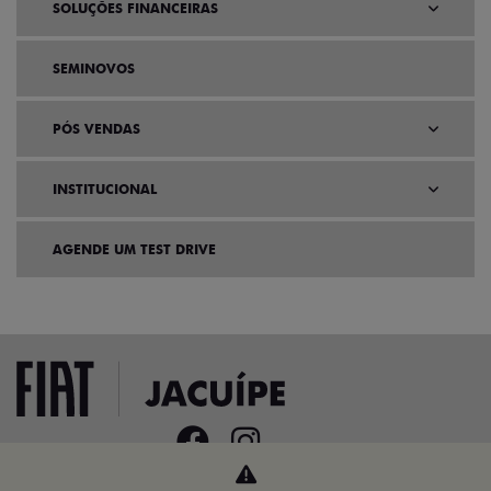
SOLUÇÕES FINANCEIRAS
SEMINOVOS
PÓS VENDAS
INSTITUCIONAL
AGENDE UM TEST DRIVE