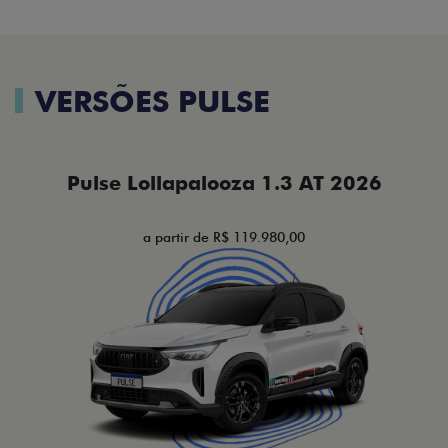
VERSÕES PULSE
Pulse Lollapalooza 1.3 AT 2026
a partir de R$ 119.980,00