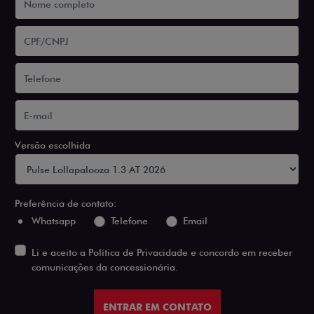
Versão escolhida
Preferência de contato:
Whatsapp
Telefone
Email
Li e aceito a
Política de Privacidade
e concordo em receber
comunicações da concessionária.
ENTRAR EM CONTATO