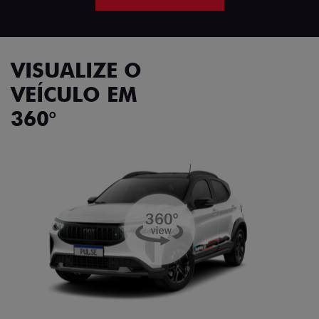
VISUALIZE O
VEÍCULO EM
360°