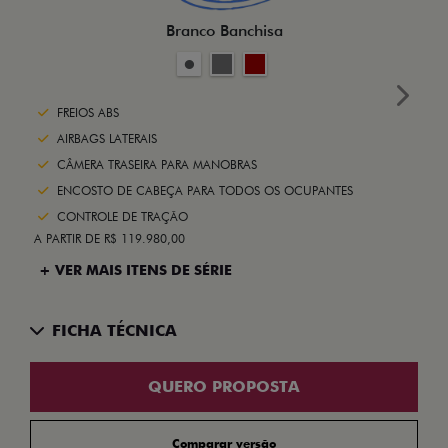
Branco Banchisa
Next
FREIOS ABS
AIRBAGS LATERAIS
CÂMERA TRASEIRA PARA MANOBRAS
ENCOSTO DE CABEÇA PARA TODOS OS OCUPANTES
CONTROLE DE TRAÇÃO
A PARTIR DE R$ 119.980,00
+ VER MAIS ITENS DE SÉRIE
FICHA TÉCNICA
QUERO PROPOSTA
Comparar versão