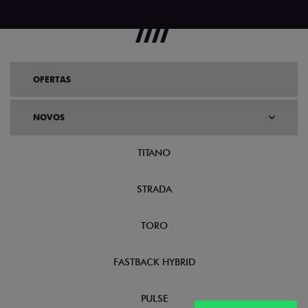
OFERTAS
NOVOS
TITANO
STRADA
TORO
FASTBACK HYBRID
PULSE