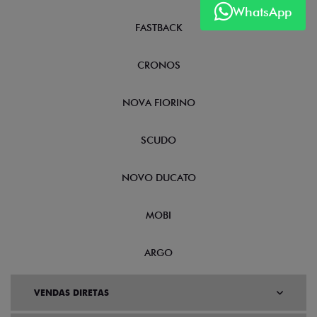
WhatsApp
FASTBACK
CRONOS
NOVA FIORINO
SCUDO
NOVO DUCATO
MOBI
ARGO
VENDAS DIRETAS