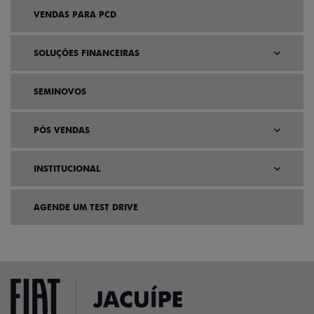
VENDAS PARA PCD
SOLUÇÕES FINANCEIRAS
SEMINOVOS
PÓS VENDAS
INSTITUCIONAL
AGENDE UM TEST DRIVE