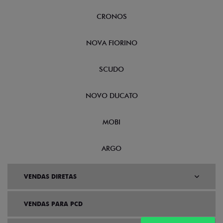
CRONOS
NOVA FIORINO
SCUDO
NOVO DUCATO
MOBI
ARGO
VENDAS DIRETAS
VENDAS PARA PCD