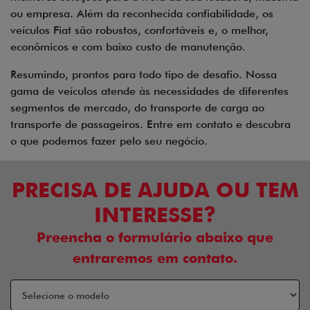
ou empresa. Além da reconhecida confiabilidade, os
veículos Fiat são robustos, confortáveis e, o melhor,
econômicos e com baixo custo de manutenção.
Resumindo, prontos para todo tipo de desafio. Nossa
gama de veículos atende às necessidades de diferentes
segmentos de mercado, do transporte de carga ao
transporte de passageiros. Entre em contato e descubra
o que podemos fazer pelo seu negócio.
PRECISA DE AJUDA OU TEM
INTERESSE?
Preencha o formulário abaixo que
entraremos em contato.