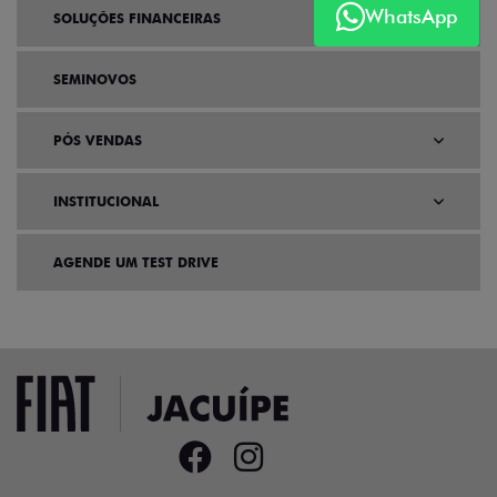
WhatsApp
SOLUÇÕES FINANCEIRAS
SEMINOVOS
PÓS VENDAS
INSTITUCIONAL
AGENDE UM TEST DRIVE