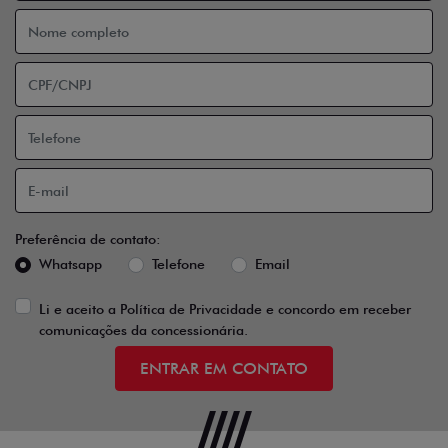
Preferência de contato:
Whatsapp
Telefone
Email
Li e aceito a
Política de Privacidade
e concordo em receber
comunicações da concessionária.
ENTRAR EM CONTATO