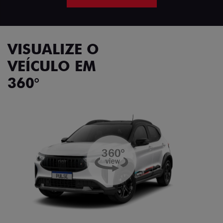
VISUALIZE O
VEÍCULO EM
360°