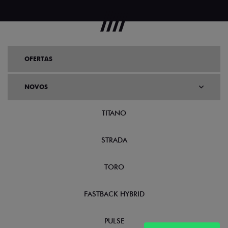
OFERTAS
NOVOS
TITANO
STRADA
TORO
FASTBACK HYBRID
PULSE