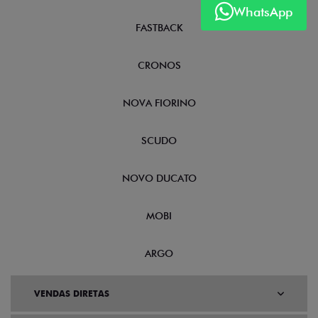
WhatsApp
FASTBACK
CRONOS
NOVA FIORINO
SCUDO
NOVO DUCATO
MOBI
ARGO
VENDAS DIRETAS