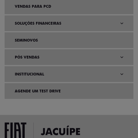
VENDAS PARA PCD
SOLUÇÕES FINANCEIRAS
SEMINOVOS
PÓS VENDAS
INSTITUCIONAL
AGENDE UM TEST DRIVE