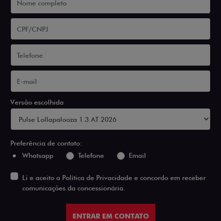
Versão escolhida
Preferência de contato:
Whatsapp
Telefone
Email
Li e aceito a
Política de Privacidade
e concordo em receber
comunicações da concessionária.
ENTRAR EM CONTATO