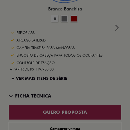
Branco Banchisa
Next
FREIOS ABS
AIRBAGS LATERAIS
CÂMERA TRASEIRA PARA MANOBRAS
ENCOSTO DE CABEÇA PARA TODOS OS OCUPANTES
CONTROLE DE TRAÇÃO
A PARTIR DE R$ 119.980,00
+ VER MAIS ITENS DE SÉRIE
FICHA TÉCNICA
QUERO PROPOSTA
Comparar versão