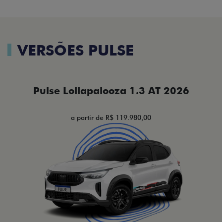
VERSÕES PULSE
Pulse Lollapalooza 1.3 AT 2026
a partir de R$ 119.980,00