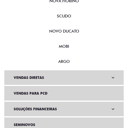
NOVA FIORINO
SCUDO
NOVO DUCATO
MOBI
ARGO
VENDAS DIRETAS
VENDAS PARA PCD
SOLUÇÕES FINANCEIRAS
SEMINOVOS