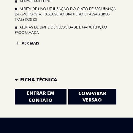
ALARME ANTIFURTO
ALERTA DE NÃO UTLILIZAÇÃO DO CINTO DE SEGURANÇA
(5) - MOTORISTA, PASSAGEIRO DIANTEIRO E PASSAGEIROS
TRASEIROS (3)
ALERTAS DE LIMITE DE VELOCIDADE E MANUTENÇÃO
PROGRAMADA
VER MAIS
FICHA TÉCNICA
ENTRAR EM
COMPARAR
VERSÃO
CONTATO