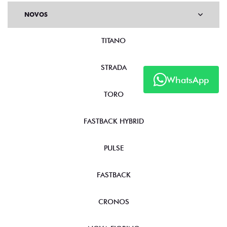
NOVOS
TITANO
STRADA
WhatsApp
TORO
FASTBACK HYBRID
PULSE
FASTBACK
CRONOS