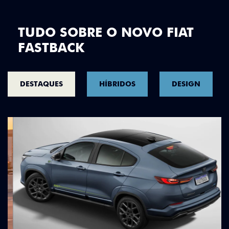
TUDO SOBRE O NOVO FIAT
FASTBACK
DESTAQUES
HÍBRIDOS
DESIGN