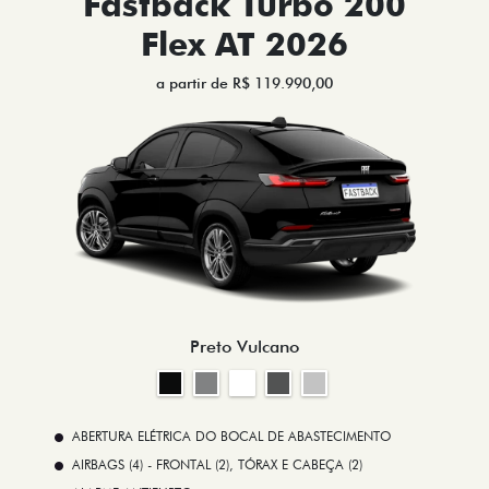
Fastback Turbo 200
Flex AT 2026
a partir de R$ 119.990,00
Preto Vulcano
ABERTURA ELÉTRICA DO BOCAL DE ABASTECIMENTO
AIRBAGS (4) - FRONTAL (2), TÓRAX E CABEÇA (2)