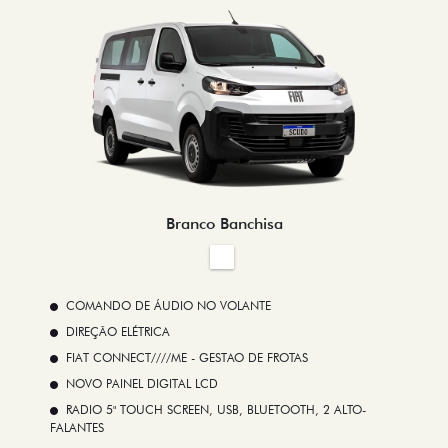
Branco Banchisa
COMANDO DE ÁUDIO NO VOLANTE
DIREÇÃO ELÉTRICA
FIAT CONNECT////ME - GESTAO DE FROTAS
NOVO PAINEL DIGITAL LCD
RADIO 5" TOUCH SCREEN, USB, BLUETOOTH, 2 ALTO-
FALANTES