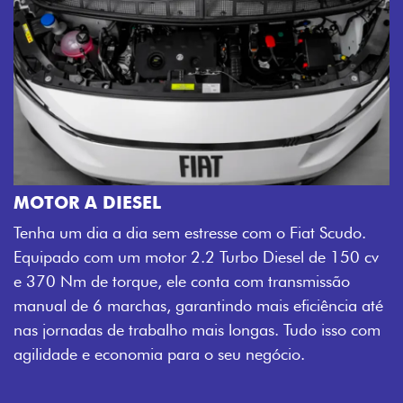
MOTOR A DIESEL
Tenha um dia a dia sem estresse com o Fiat Scudo.
Equipado com um motor 2.2 Turbo Diesel de 150 cv
e 370 Nm de torque, ele conta com transmissão
manual de 6 marchas, garantindo mais eficiência até
nas jornadas de trabalho mais longas. Tudo isso com
agilidade e economia para o seu negócio.