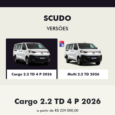
SCUDO
VERSÕES
Cargo 2.2 TD 4 P 2026
Multi 2.2 TD 2026
Cargo 2.2 TD 4 P 2026
a partir de R$ 229.000,00