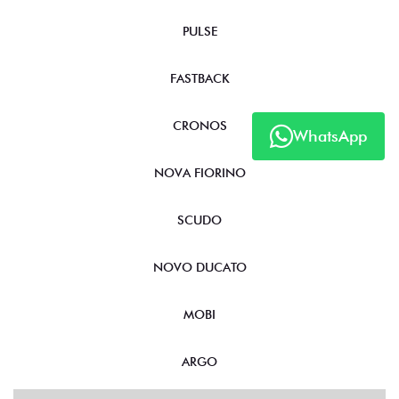
PULSE
FASTBACK
CRONOS
WhatsApp
NOVA FIORINO
SCUDO
NOVO DUCATO
MOBI
ARGO