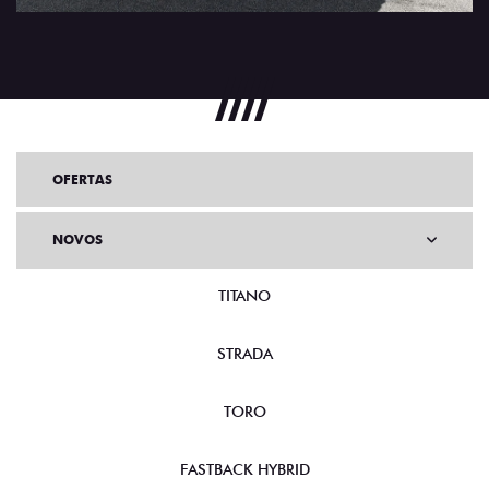
OFERTAS
NOVOS
TITANO
STRADA
TORO
FASTBACK HYBRID