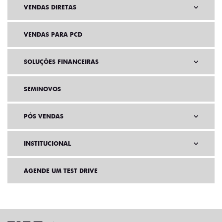
VENDAS DIRETAS
VENDAS PARA PCD
SOLUÇÕES FINANCEIRAS
SEMINOVOS
PÓS VENDAS
INSTITUCIONAL
AGENDE UM TEST DRIVE