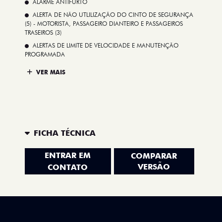
ALARME ANTIFURTO
ALERTA DE NÃO UTLILIZAÇÃO DO CINTO DE SEGURANÇA
(5) - MOTORISTA, PASSAGEIRO DIANTEIRO E PASSAGEIROS
TRASEIROS (3)
ALERTAS DE LIMITE DE VELOCIDADE E MANUTENÇÃO
PROGRAMADA
VER MAIS
FICHA TÉCNICA
ENTRAR EM
COMPARAR
VERSÃO
CONTATO