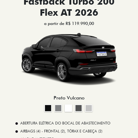
Fastback Turbo 200
Flex AT 2026
a partir de R$ 119.990,00
Preto Vulcano
ABERTURA ELÉTRICA DO BOCAL DE ABASTECIMENTO
AIRBAGS (4) - FRONTAL (2), TÓRAX E CABEÇA (2)