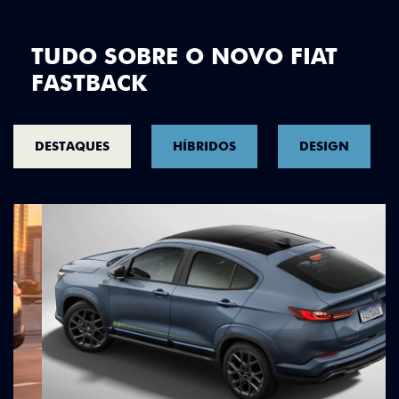
TUDO SOBRE O NOVO FIAT
FASTBACK
DESTAQUES
HÍBRIDOS
DESIGN