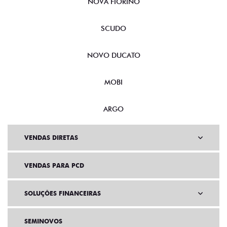
NOVA FIORINO
SCUDO
NOVO DUCATO
MOBI
ARGO
VENDAS DIRETAS
VENDAS PARA PCD
SOLUÇÕES FINANCEIRAS
SEMINOVOS