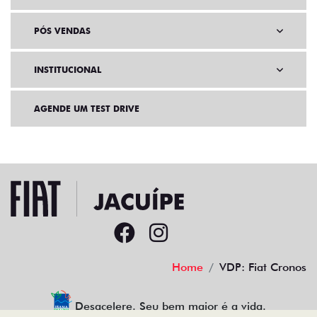
PÓS VENDAS
INSTITUCIONAL
AGENDE UM TEST DRIVE
Home
VDP: Fiat Cronos
Desacelere. Seu bem maior é a vida.