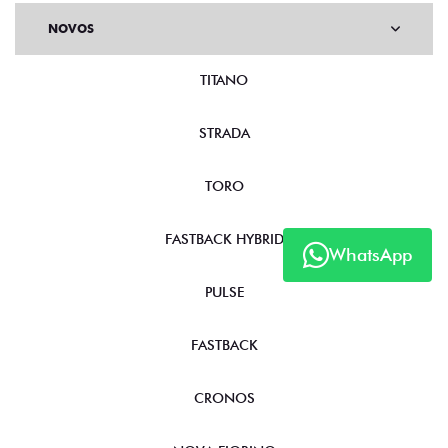
NOVOS
TITANO
STRADA
TORO
FASTBACK HYBRID
WhatsApp
PULSE
FASTBACK
CRONOS