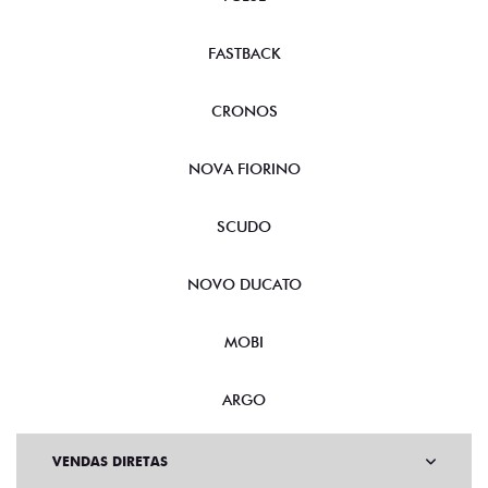
FASTBACK
CRONOS
NOVA FIORINO
SCUDO
NOVO DUCATO
MOBI
ARGO
VENDAS DIRETAS