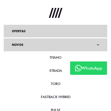
OFERTAS
NOVOS
TITANO
WhatsApp
STRADA
TORO
FASTBACK HYBRID
PULSE