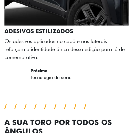
ADESIVOS ESTILIZADOS
Os adesivos aplicados no capô e nas laterais
reforçam a identidade única dessa edição para lá de
comemorativa.
Próximo
Previous
Next
Tecnologia de série
A SUA TORO POR TODOS OS
ÂNGULOS