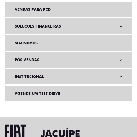
VENDAS PARA PCD
SOLUÇÕES FINANCEIRAS
SEMINOVOS
PÓS VENDAS
INSTITUCIONAL
AGENDE UM TEST DRIVE