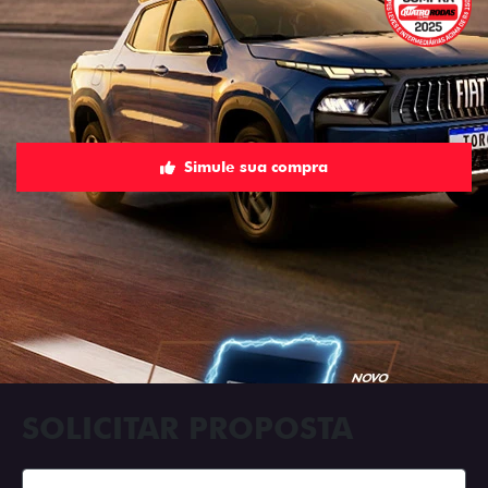
Simule sua compra
SOLICITAR PROPOSTA