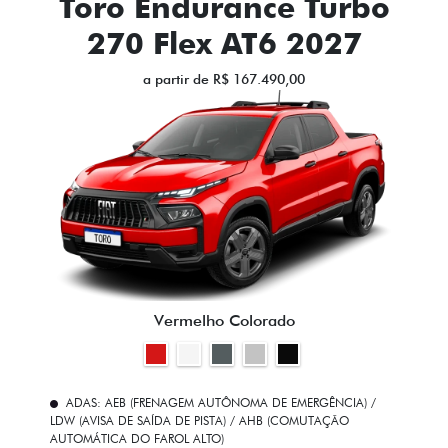
Toro Endurance Turbo
270 Flex AT6 2027
a partir de R$ 167.490,00
Vermelho Colorado
ADAS: AEB (FRENAGEM AUTÔNOMA DE EMERGÊNCIA) /
LDW (AVISA DE SAÍDA DE PISTA) / AHB (COMUTAÇÃO
AUTOMÁTICA DO FAROL ALTO)