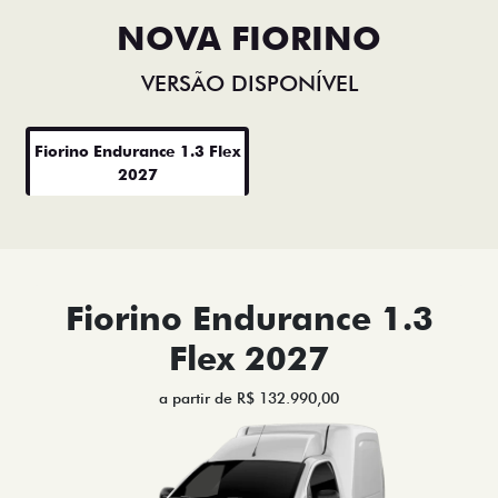
NOVA FIORINO
VERSÃO DISPONÍVEL
Fiorino Endurance 1.3 Flex
2027
Fiorino Endurance 1.3
Flex 2027
a partir de R$ 132.990,00