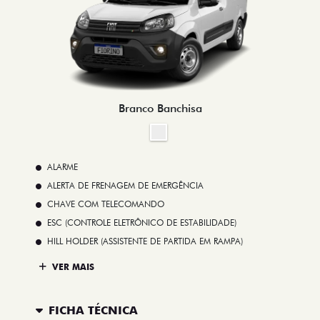
Branco Banchisa
ALARME
ALERTA DE FRENAGEM DE EMERGÊNCIA
CHAVE COM TELECOMANDO
ESC (CONTROLE ELETRÔNICO DE ESTABILIDADE)
HILL HOLDER (ASSISTENTE DE PARTIDA EM RAMPA)
VER MAIS
FICHA TÉCNICA