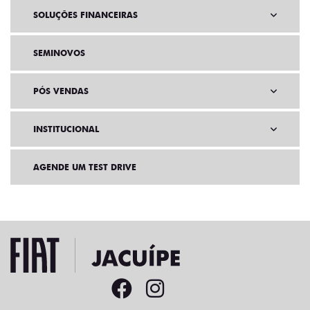
SOLUÇÕES FINANCEIRAS
SEMINOVOS
PÓS VENDAS
INSTITUCIONAL
AGENDE UM TEST DRIVE