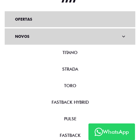
OFERTAS
NOVOS
TITANO
STRADA
TORO
FASTBACK HYBRID
PULSE
WhatsApp
FASTBACK