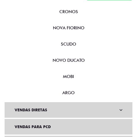
CRONOS
NOVA FIORINO
SCUDO
NOVO DUCATO
MOBI
ARGO
VENDAS DIRETAS
VENDAS PARA PCD