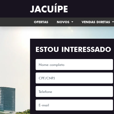
OFERTAS
NOVOS
VENDAS DIRETAS
ESTOU INTERESSADO