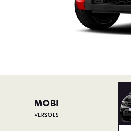
MOBI
VERSÕES