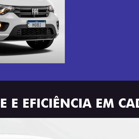
 E EFICIÊNCIA EM C