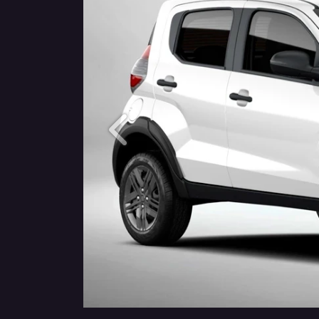
Anterior