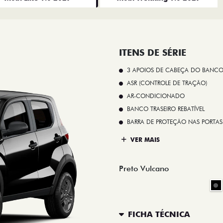
ITENS DE SÉRIE
3 APOIOS DE CABEÇA DO BANCO
ASR (CONTROLE DE TRAÇÃO)
AR-CONDICIONADO
BANCO TRASEIRO REBATÍVEL
BARRA DE PROTEÇÃO NAS PORTAS
VER MAIS
Preto Vulcano
FICHA TÉCNICA