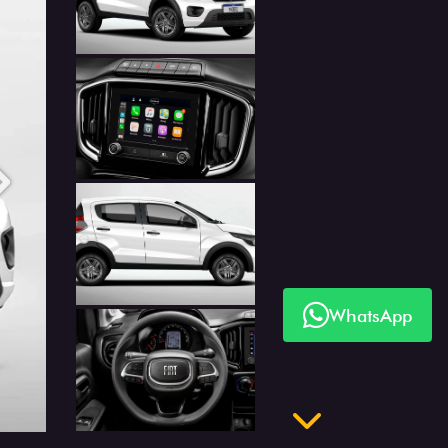
Próximo
WhatsApp
Próximo