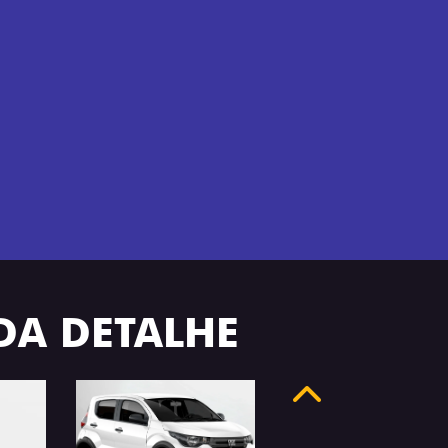
ADA DETALHE
Anterior