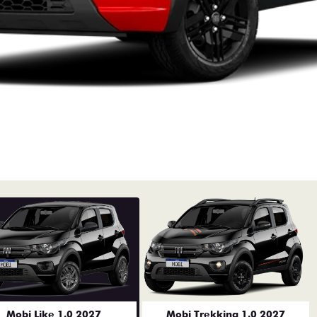
Mobi Like 1.0 2027
Mobi Trekking 1.0 2027