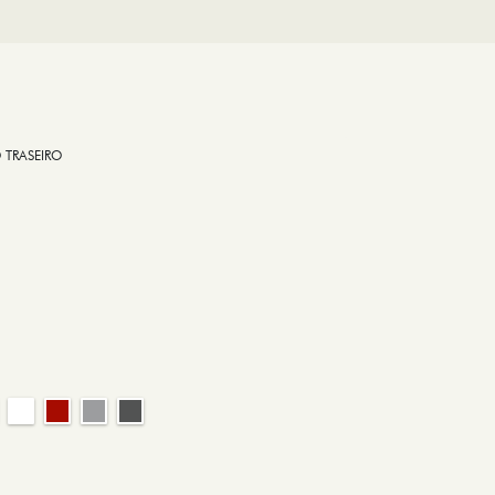
 TRASEIRO