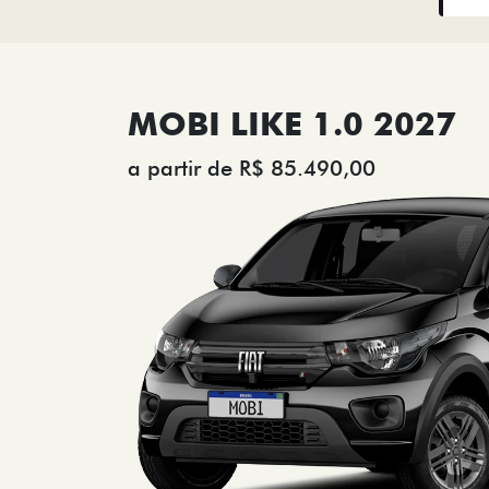
MOBI LIKE 1.0 2027
a partir de R$ 85.490,00