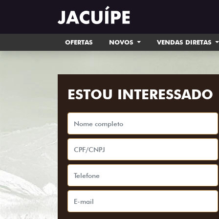
OFERTAS
NOVOS
VENDAS DIRETAS
ESTOU INTERESSADO