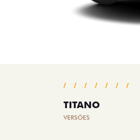
TITANO
VERSÕES