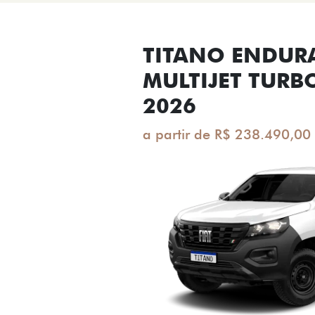
TITANO ENDUR
MULTIJET TURB
2026
a partir de R$ 238.490,00