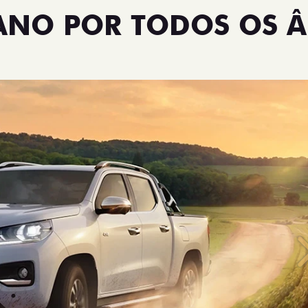
TANO POR TODOS OS 