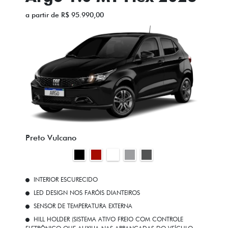
a partir de R$ 95.990,00
Preto Vulcano
INTERIOR ESCURECIDO
LED DESIGN NOS FARÓIS DIANTEIROS
SENSOR DE TEMPERATURA EXTERNA
HILL HOLDER (SISTEMA ATIVO FREIO COM CONTROLE