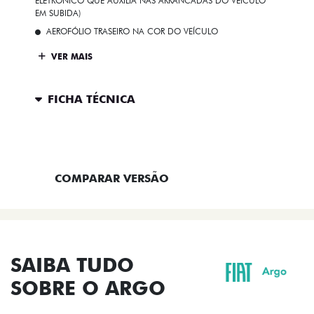
ELETRÔNICO QUE AUXILIA NAS ARRANCADAS DO VEÍCULO
EM SUBIDA)
AEROFÓLIO TRASEIRO NA COR DO VEÍCULO
VER MAIS
FICHA TÉCNICA
ENTRAR EM CONTATO
COMPARAR VERSÃO
SAIBA TUDO
SOBRE O ARGO