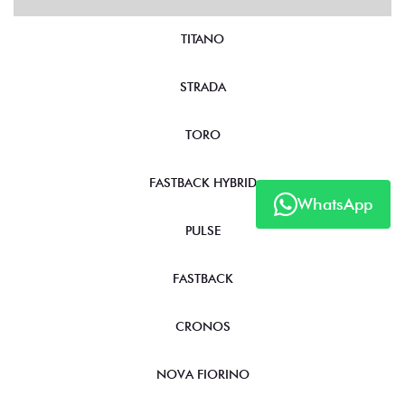
TITANO
STRADA
TORO
FASTBACK HYBRID
WhatsApp
PULSE
FASTBACK
CRONOS
NOVA FIORINO