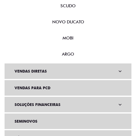
SCUDO
NOVO DUCATO
MOBI
ARGO
VENDAS DIRETAS
VENDAS PARA PCD
SOLUÇÕES FINANCEIRAS
SEMINOVOS