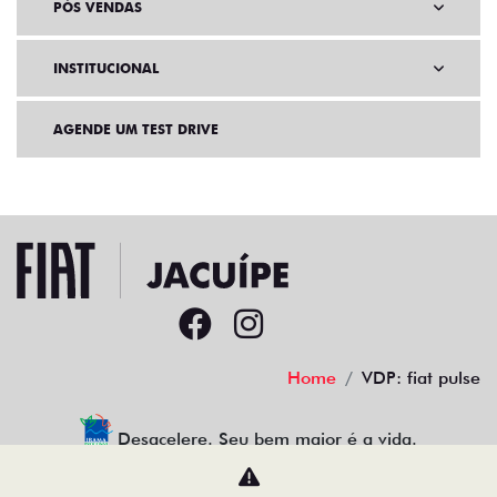
PÓS VENDAS
INSTITUCIONAL
AGENDE UM TEST DRIVE
Home
VDP: fiat pulse
Desacelere. Seu bem maior é a vida.