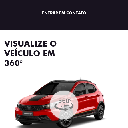
ENTRAR EM CONTATO
VISUALIZE O
VEÍCULO EM
360°