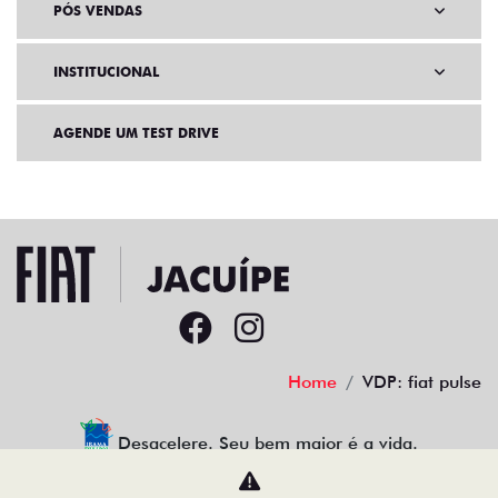
PÓS VENDAS
INSTITUCIONAL
AGENDE UM TEST DRIVE
Home
VDP: fiat pulse
Desacelere. Seu bem maior é a vida.