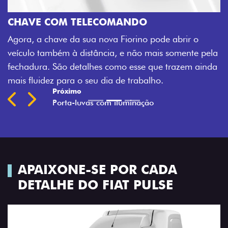
CHAVE COM TELECOMANDO
Agora, a chave da sua nova Fiorino pode abrir o
veículo também à distância, e não mais somente pela
fechadura. São detalhes como esse que trazem ainda
mais fluidez para o seu dia de trabalho.
Próximo
Previous
Next
Porta-luvas com iluminação
APAIXONE-SE POR CADA
DETALHE DO FIAT PULSE