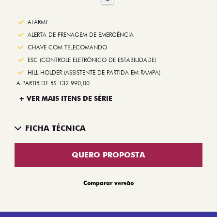
ALARME
ALERTA DE FRENAGEM DE EMERGÊNCIA
CHAVE COM TELECOMANDO
ESC (CONTROLE ELETRÔNICO DE ESTABILIDADE)
HILL HOLDER (ASSISTENTE DE PARTIDA EM RAMPA)
A PARTIR DE R$ 132.990,00
+ VER MAIS ITENS DE SÉRIE
FICHA TÉCNICA
QUERO PROPOSTA
Comparar versão