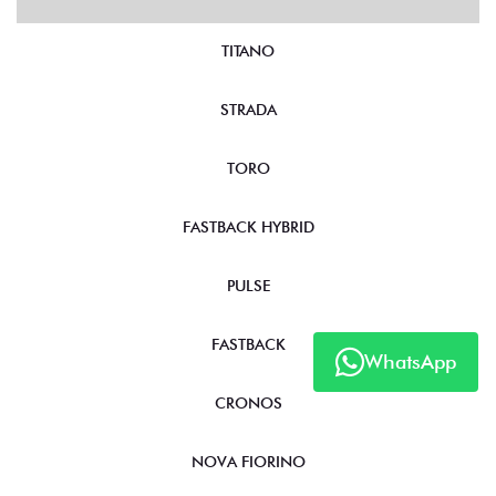
TITANO
STRADA
TORO
FASTBACK HYBRID
PULSE
FASTBACK
WhatsApp
CRONOS
NOVA FIORINO