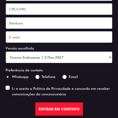
Versão escolhida
Preferência de contato:
Whatsapp
Telefone
Email
Li e aceito a
Política de Privacidade
e concordo em receber
comunicações da concessionária.
ENTRAR EM CONTATO