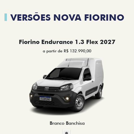
VERSÕES NOVA FIORINO
Fiorino Endurance 1.3 Flex 2027
a partir de R$ 132.990,00
Branco Banchisa