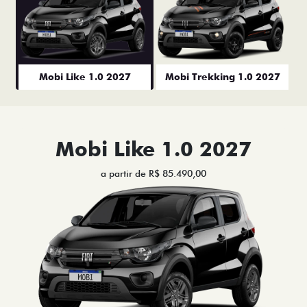
Mobi Like 1.0 2027
Mobi Trekking 1.0 2027
Mobi Like 1.0 2027
a partir de R$ 85.490,00