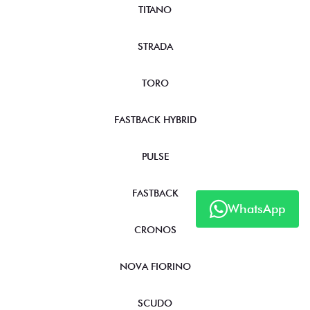
TITANO
STRADA
TORO
FASTBACK HYBRID
PULSE
FASTBACK
WhatsApp
CRONOS
NOVA FIORINO
SCUDO