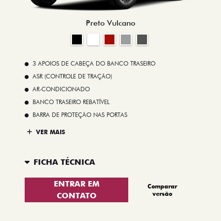
Preto Vulcano
3 APOIOS DE CABEÇA DO BANCO TRASEIRO
ASR (CONTROLE DE TRAÇÃO)
AR-CONDICIONADO
BANCO TRASEIRO REBATÍVEL
BARRA DE PROTEÇÃO NAS PORTAS
VER MAIS
FICHA TÉCNICA
ENTRAR EM
Comparar
versão
CONTATO