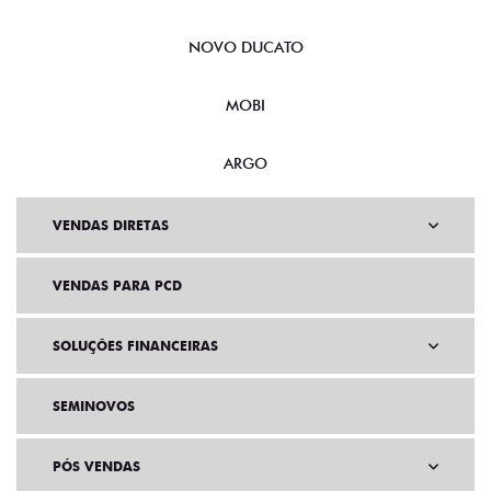
NOVO DUCATO
MOBI
ARGO
VENDAS DIRETAS
VENDAS PARA PCD
SOLUÇÕES FINANCEIRAS
SEMINOVOS
PÓS VENDAS