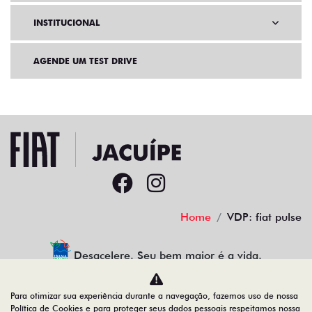
INSTITUCIONAL
AGENDE UM TEST DRIVE
Home
VDP: fiat pulse
Desacelere. Seu bem maior é a vida.
Para otimizar sua experiência durante a navegação, fazemos uso de nossa
Política de Cookies e para proteger seus dados pessoais respeitamos nossa