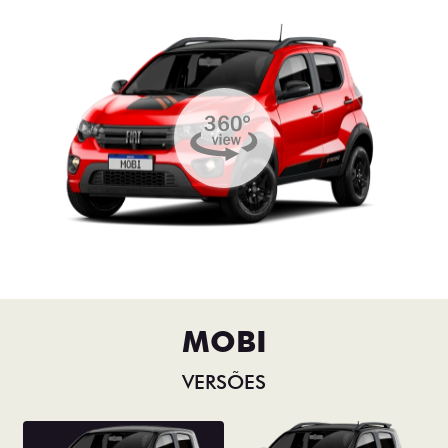
MOBI
VERSÕES