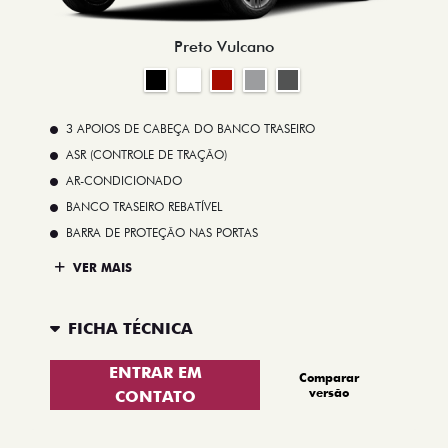
Preto Vulcano
3 APOIOS DE CABEÇA DO BANCO TRASEIRO
ASR (CONTROLE DE TRAÇÃO)
AR-CONDICIONADO
BANCO TRASEIRO REBATÍVEL
BARRA DE PROTEÇÃO NAS PORTAS
VER MAIS
FICHA TÉCNICA
ENTRAR EM
Comparar
versão
CONTATO