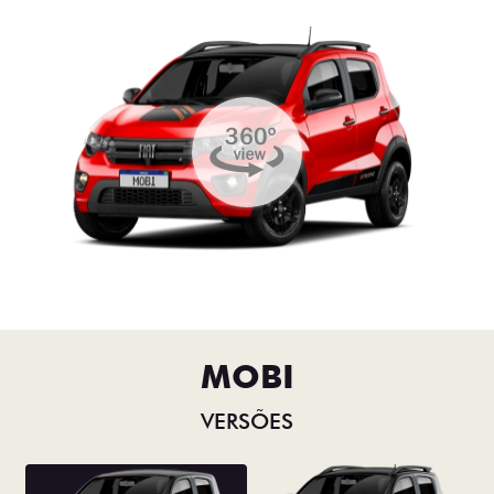
MOBI
VERSÕES