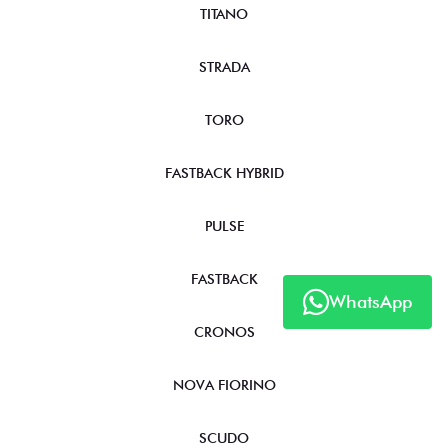
TITANO
STRADA
TORO
FASTBACK HYBRID
PULSE
FASTBACK
WhatsApp
CRONOS
NOVA FIORINO
SCUDO