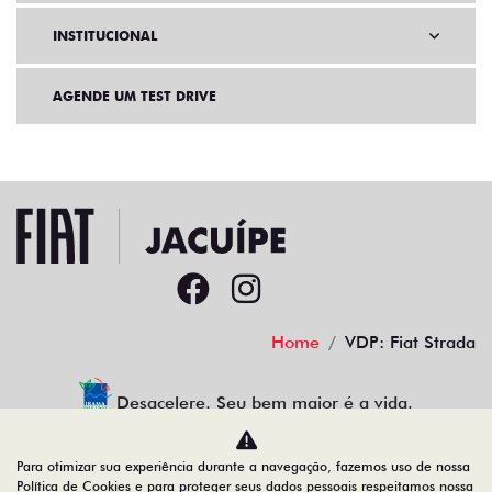
INSTITUCIONAL
AGENDE UM TEST DRIVE
Home
VDP: Fiat Strada
Desacelere. Seu bem maior é a vida.
Para otimizar sua experiência durante a navegação, fazemos uso de nossa
Política de Cookies e para proteger seus dados pessoais respeitamos nossa