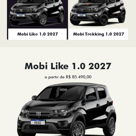
Mobi Like 1.0 2027
Mobi Trekking 1.0 2027
Mobi Like 1.0 2027
a partir de R$ 85.490,00