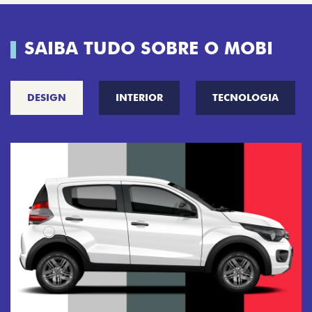
SAIBA TUDO SOBRE O MOBI
DESIGN
INTERIOR
TECNOLOGIA