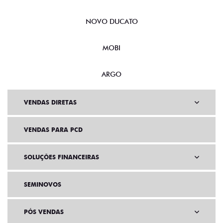
NOVO DUCATO
MOBI
ARGO
VENDAS DIRETAS
VENDAS PARA PCD
SOLUÇÕES FINANCEIRAS
SEMINOVOS
PÓS VENDAS