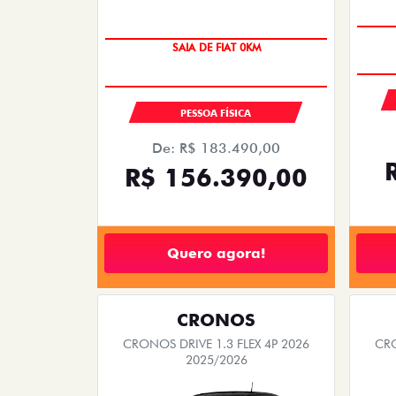
SAIA DE FIAT 0KM
PREÇO IMPERDÍVEL
PESSOA FÍSICA
De: R$ 183.490,00
R$ 156.390,00
Quero agora!
CRONOS
CRONOS DRIVE 1.3 FLEX 4P 2026
CRO
2025/2026