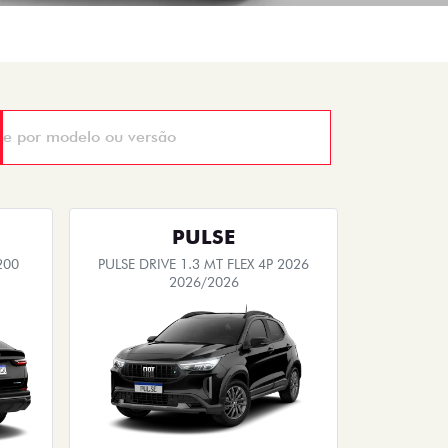
PULSE
200
PULSE DRIVE 1.3 MT FLEX 4P 2026
2026/2026