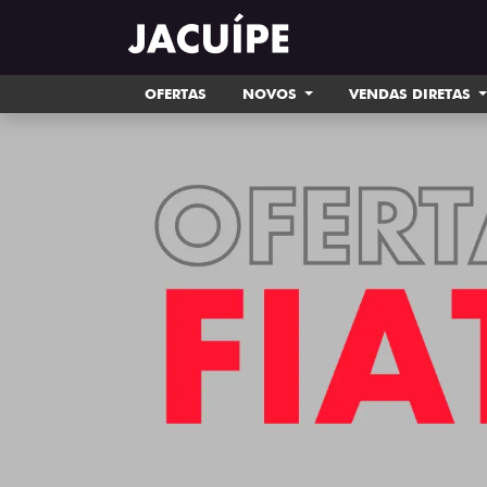
OFERTAS
NOVOS
VENDAS DIRETAS