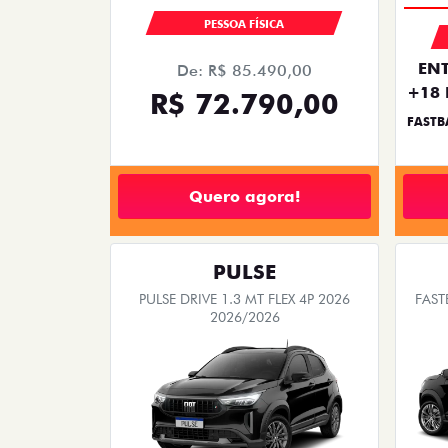
PESSOA FÍSICA
ENT
De: R$ 85.490,00
+18 
R$ 72.790,00
FASTB
Quero agora!
PULSE
PULSE DRIVE 1.3 MT FLEX 4P 2026
FAST
2026/2026