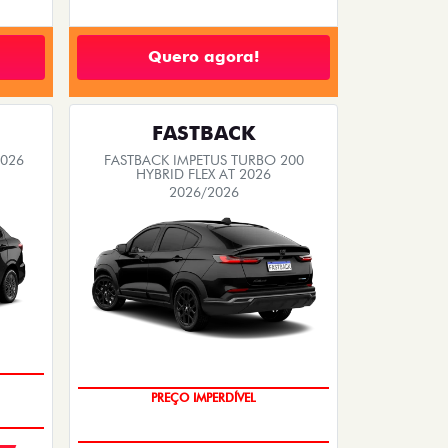
Quero agora!
FASTBACK
2026
FASTBACK IMPETUS TURBO 200
HYBRID FLEX AT 2026
2026/2026
PREÇO IMPERDÍVEL