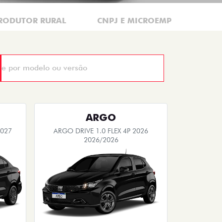
RODUTOR RURAL
CNPJ E MICROEMPRESÁRIO
ARGO
2027
ARGO DRIVE 1.0 FLEX 4P 2026
2026/2026