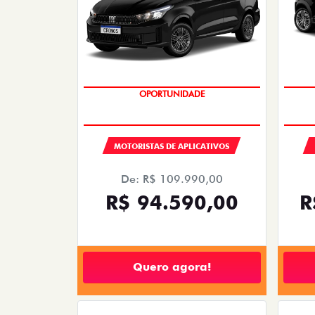
OPORTUNIDADE
MOTORISTAS DE APLICATIVOS
De: R$ 109.990,00
R$ 94.590,00
R
Quero agora!