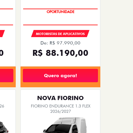
OPORTUNIDADE
MOTORISTAS DE APLICATIVOS
De: R$ 97.990,00
0
R$ 88.190,00
Quero agora!
NOVA FIORINO
26
FIORINO ENDURANCE 1.3 FLEX
2026/2027