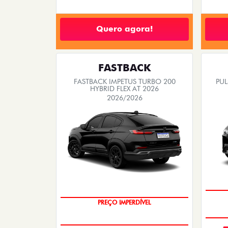
Quero agora!
FASTBACK
FASTBACK IMPETUS TURBO 200
PUL
HYBRID FLEX AT 2026
2026/2026
PREÇO IMPERDÍVEL