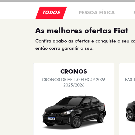
TODOS
PESSOA FÍSICA
As melhores ofertas Fiat
Confira abaixo as ofertas e conquiste o seu c
então corra garantir o seu.
CRONOS
CRONOS DRIVE 1.0 FLEX 4P 2026
FAST
2025/2026