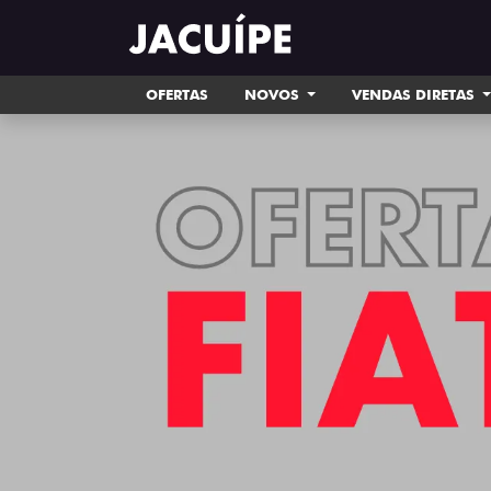
OFERTAS
NOVOS
VENDAS DIRETAS