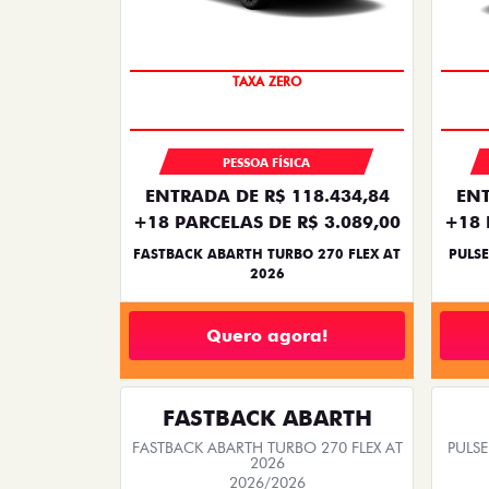
TAXA ZERO
PESSOA FÍSICA
ENTRADA DE R$ 118.434,84
ENT
+18 PARCELAS DE R$ 3.089,00
+18 
FASTBACK ABARTH TURBO 270 FLEX AT
PULSE
2026
Quero agora!
FASTBACK ABARTH
FASTBACK ABARTH TURBO 270 FLEX AT
PULSE
2026
2026/2026