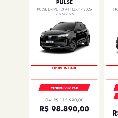
PULSE
PULSE DRIVE 1.3 AT FLEX 4P 2026
FI
2026/2026
OPORTUNIDADE
VENDAS PARA PCD
De: R$ 115.990,00
R$ 98.890,00
R