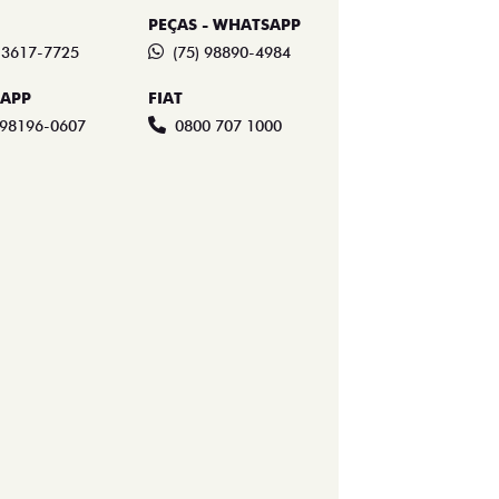
PEÇAS - WHATSAPP
) 3617-7725
(75) 98890-4984
APP
FIAT
 98196-0607
0800 707 1000