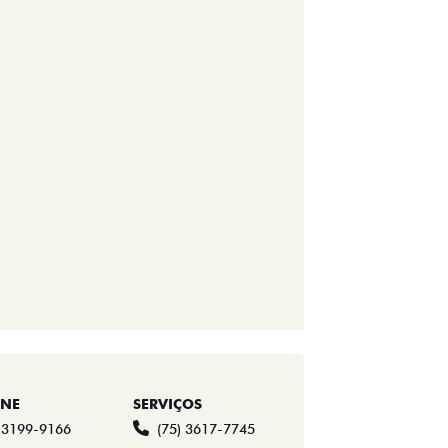
ONE
SERVIÇOS
) 3199-9166
(75) 3617-7745