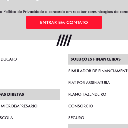
 a
Política de Privacidade
e concordo em receber comunicações da conce
ENTRAR EM CONTATO
 DUCATO
SOLUÇÕES FINANCEIRAS
SIMULADOR DE FINANCIAMEN
FIAT POR ASSINATURA
AS DIRETAS
PLANO FAZENDEIRO
E MICROEMPRESÁRIO
CONSÓRCIO
SCOLA
SEGURO