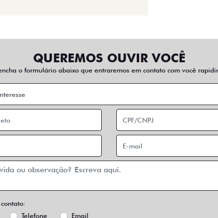
QUEREMOS OUVIR VOCÊ
encha o formulário abaixo que entraremos em contato com você rapidi
 contato:
Telefone
Email