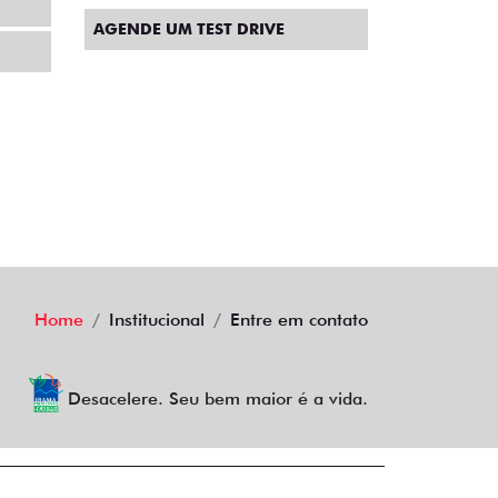
AGENDE UM TEST DRIVE
Home
Institucional
Entre em contato
Desacelere. Seu bem maior é a vida.