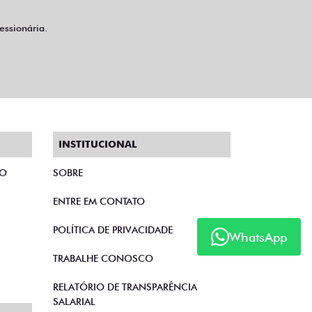
ssionária.
INSTITUCIONAL
TO
SOBRE
ENTRE EM CONTATO
POLÍTICA DE PRIVACIDADE
WhatsApp
TRABALHE CONOSCO
RELATÓRIO DE TRANSPARÊNCIA
SALARIAL