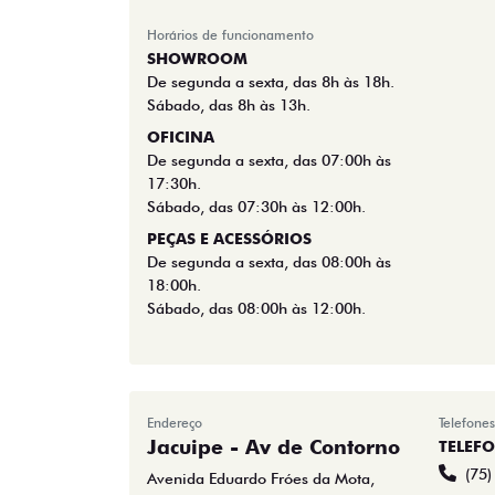
Horários de funcionamento
SHOWROOM
De segunda a sexta, das 8h às 18h.
Sábado, das 8h às 13h.
OFICINA
De segunda a sexta, das 07:00h às
17:30h.
Sábado, das 07:30h às 12:00h.
PEÇAS E ACESSÓRIOS
De segunda a sexta, das 08:00h às
18:00h.
Sábado, das 08:00h às 12:00h.
Endereço
Telefones
Jacuipe - Av de Contorno
TELEF
(75
Avenida Eduardo Fróes da Mota,