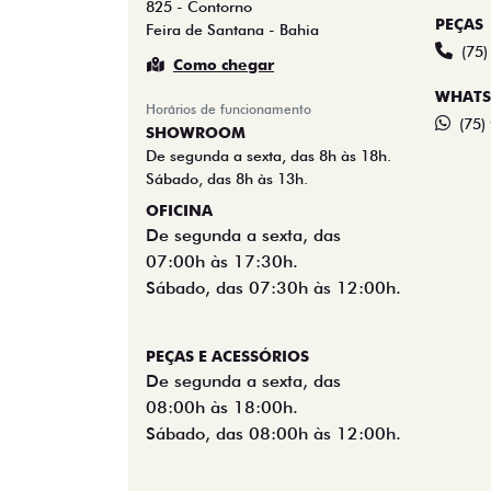
825 - Contorno
PEÇAS
Feira de Santana - Bahia
(75
Como chegar
WHATS
Horários de funcionamento
(75)
SHOWROOM
De segunda a sexta, das 8h às 18h.
Sábado, das 8h às 13h.
OFICINA
De segunda a sexta, das
07:00h às 17:30h.
Sábado, das 07:30h às 12:00h.
PEÇAS E ACESSÓRIOS
De segunda a sexta, das
08:00h às 18:00h.
Sábado, das 08:00h às 12:00h.