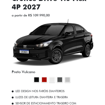
4P 2027
a partir de R$ 109.990,00
Preto Vulcano
LED DESIGN NOS FARÓIS DIANTEIROS
LUZES DE LEITURA DIANTEIRA E TRASEIRA
SENSOR DE ESTACIONAMENTO TRASEIRO COM