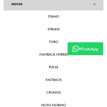
NOVOS
TITANO
STRADA
TORO
WhatsApp
FASTBACK HYBRID
PULSE
FASTBACK
CRONOS
NOVA FIORINO