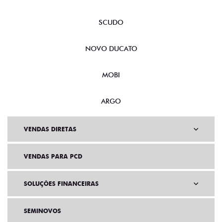
SCUDO
NOVO DUCATO
MOBI
ARGO
VENDAS DIRETAS
VENDAS PARA PCD
SOLUÇÕES FINANCEIRAS
SEMINOVOS