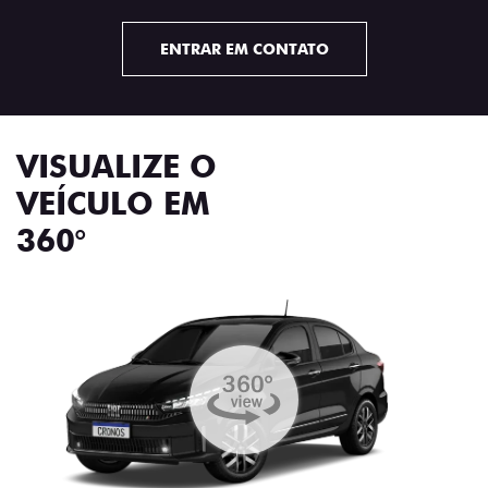
ENTRAR EM CONTATO
VISUALIZE O
VEÍCULO EM
360°