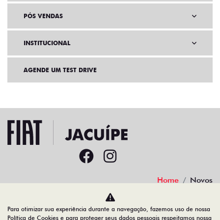
PÓS VENDAS
INSTITUCIONAL
AGENDE UM TEST DRIVE
Home
Novos
Desacelere. Seu bem maior é a vida.
Para otimizar sua experiência durante a navegação, fazemos uso de nossa
Política de Cookies e para proteger seus dados pessoais respeitamos nossa