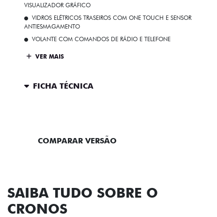
VISUALIZADOR GRÁFICO
VIDROS ELÉTRICOS TRASEIROS COM ONE TOUCH E SENSOR
ANTIESMAGAMENTO
VOLANTE COM COMANDOS DE RÁDIO E TELEFONE
VER MAIS
FICHA TÉCNICA
ENTRAR EM CONTATO
COMPARAR VERSÃO
SAIBA TUDO SOBRE O
CRONOS