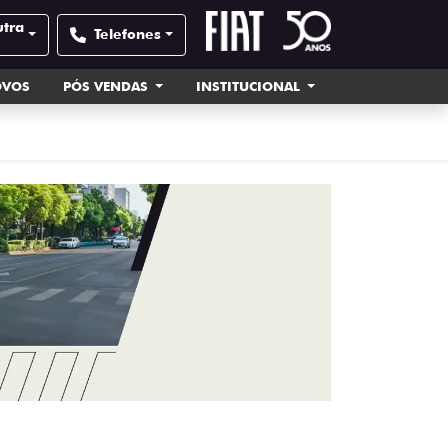
utra
Telefones
OVOS
PÓS VENDAS
INSTITUCIONAL