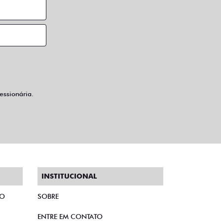
ssionária.
INSTITUCIONAL
TO
SOBRE
ENTRE EM CONTATO