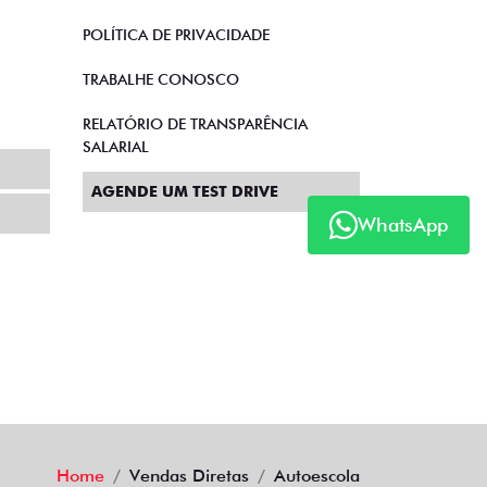
POLÍTICA DE PRIVACIDADE
TRABALHE CONOSCO
RELATÓRIO DE TRANSPARÊNCIA
SALARIAL
AGENDE UM TEST DRIVE
WhatsApp
Home
Vendas Diretas
Autoescola