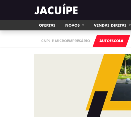
OFERTAS
NOVOS
VENDAS DIRETAS
CNPJ E MICROEMPRESÁRIO
AUTOESCOLA