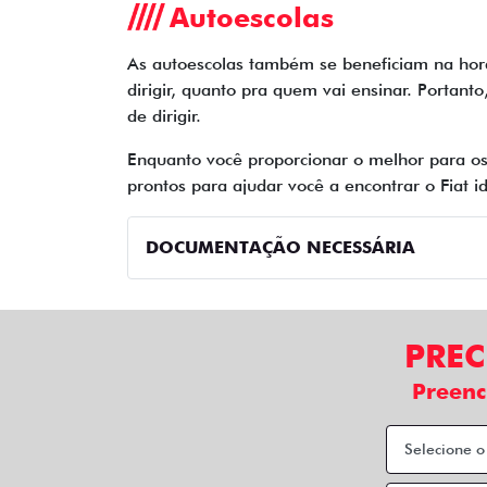
Autoescolas
As autoescolas também se beneficiam na hor
dirigir, quanto pra quem vai ensinar. Portant
de dirigir.
Enquanto você proporcionar o melhor para os
prontos para ajudar você a encontrar o Fiat
DOCUMENTAÇÃO NECESSÁRIA
PREC
Preenc