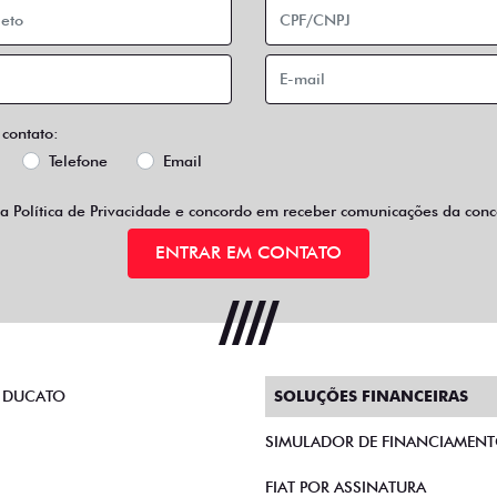
 contato:
Telefone
Email
 a
Política de Privacidade
e concordo em receber comunicações da conce
ENTRAR EM CONTATO
 DUCATO
SOLUÇÕES FINANCEIRAS
SIMULADOR DE FINANCIAMEN
FIAT POR ASSINATURA