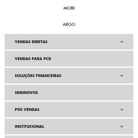
MOBI
ARGO
VENDAS DIRETAS
VENDAS PARA PCD
SOLUÇÕES FINANCEIRAS
SEMINOVOS
PÓS VENDAS
INSTITUCIONAL