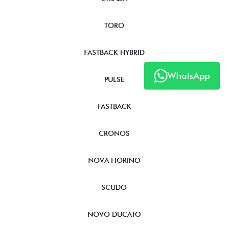
TORO
FASTBACK HYBRID
WhatsApp
PULSE
FASTBACK
CRONOS
NOVA FIORINO
SCUDO
NOVO DUCATO