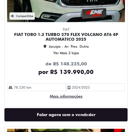
Compartilhe
FIAT
FIAT TORO 1.3 TURBO 270 FLEX VOLCANO AT6 4P
AUTOMATICO 2025
Jacuipe - Av. Pres. Dutra
Ver Mais 3 lojas
de R$ 148.235,00
por R$ 139.990,00
78.230 km
2024/2025
Mais informações
Falar agora com o vendedor