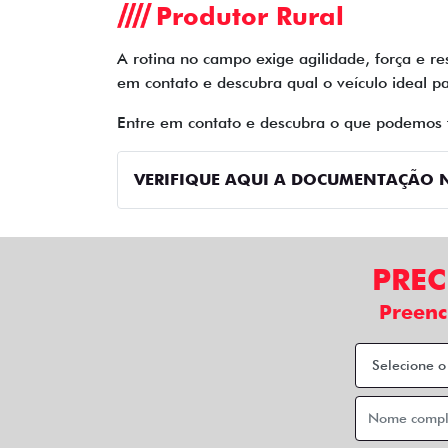
Produtor Rural
A rotina no campo exige agilidade, força e re
em contato e descubra qual o veículo ideal pa
Entre em contato e descubra o que podemos 
VERIFIQUE AQUI A DOCUMENTAÇÃO N
PREC
Preenc