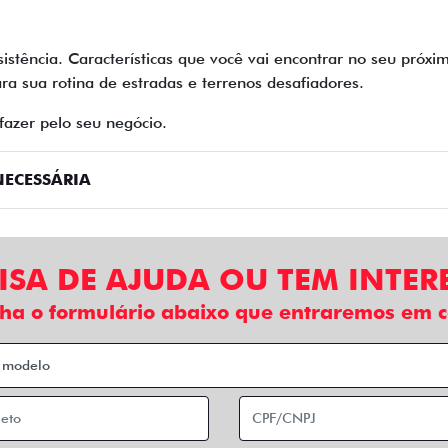
sistência. Características que você vai encontrar no seu próx
ra sua rotina de estradas e terrenos desafiadores.
fazer pelo seu negócio.
ECESSÁRIA
ISA DE AJUDA OU TEM INTER
ha o formulário abaixo que entraremos em c