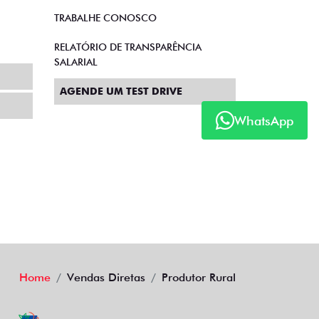
TRABALHE CONOSCO
RELATÓRIO DE TRANSPARÊNCIA
SALARIAL
AGENDE UM TEST DRIVE
WhatsApp
Home
Vendas Diretas
Produtor Rural