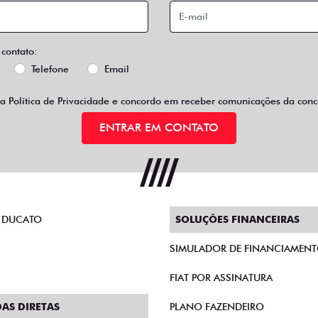
 contato:
Telefone
Email
 a
Política de Privacidade
e concordo em receber comunicações da conce
ENTRAR EM CONTATO
 DUCATO
SOLUÇÕES FINANCEIRAS
SIMULADOR DE FINANCIAMEN
FIAT POR ASSINATURA
AS DIRETAS
PLANO FAZENDEIRO