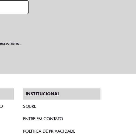
ssionária.
INSTITUCIONAL
TO
SOBRE
ENTRE EM CONTATO
POLÍTICA DE PRIVACIDADE