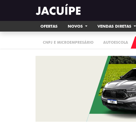
OFERTAS
NOVOS
VENDAS DIRETAS
CNPJ E MICROEMPRESÁRIO
AUTOESCOLA