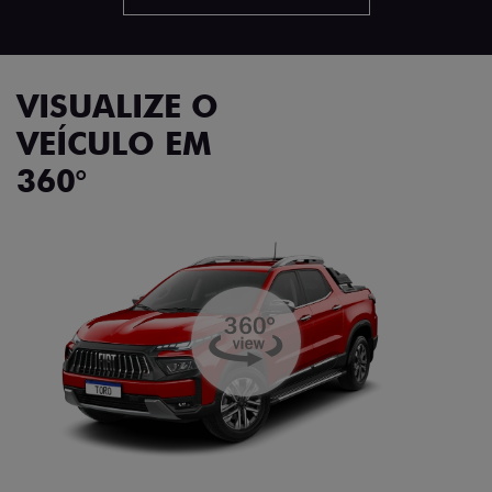
VISUALIZE O
VEÍCULO EM
360°