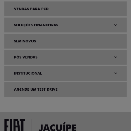
VENDAS PARA PCD
SOLUÇÕES FINANCEIRAS
SEMINOVOS
PÓS VENDAS
INSTITUCIONAL
AGENDE UM TEST DRIVE