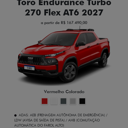
Toro Endurance Turbo
270 Flex AT6 2027
a partir de R$ 167.490,00
Vermelho Colorado
ADAS: AEB (FRENAGEM AUTÔNOMA DE EMERGÊNCIA) /
LDW (AVISA DE SAÍDA DE PISTA) / AHB (COMUTAÇÃO
AUTOMÁTICA DO FAROL ALTO)