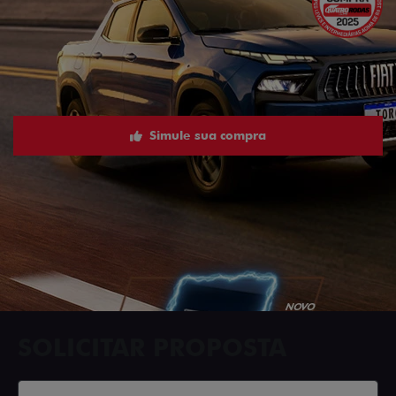
Simule sua compra
SOLICITAR PROPOSTA