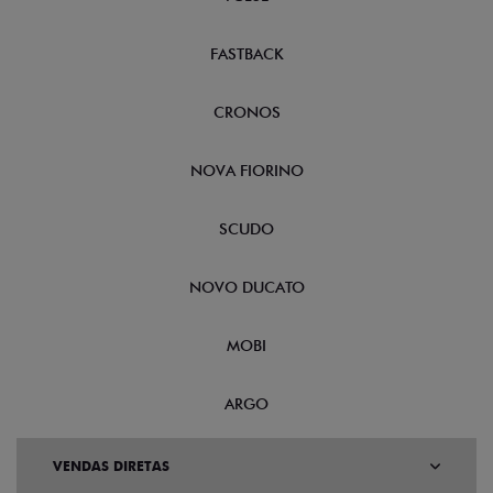
FASTBACK
CRONOS
NOVA FIORINO
SCUDO
NOVO DUCATO
MOBI
ARGO
VENDAS DIRETAS