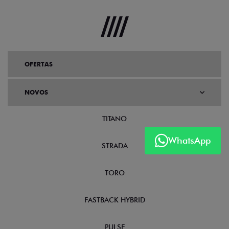
OFERTAS
NOVOS
TITANO
WhatsApp
STRADA
TORO
FASTBACK HYBRID
PULSE