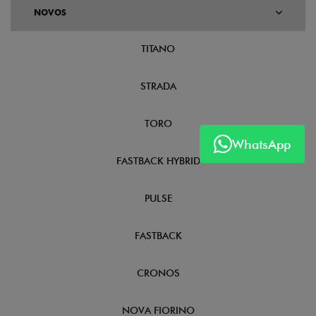
NOVOS
TITANO
STRADA
TORO
WhatsApp
FASTBACK HYBRID
PULSE
FASTBACK
CRONOS
NOVA FIORINO