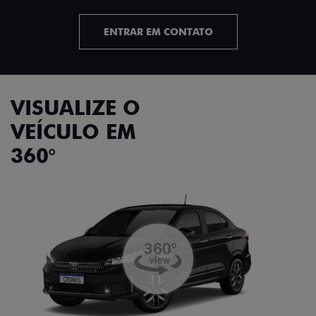
ENTRAR EM CONTATO
VISUALIZE O
VEÍCULO EM
360°