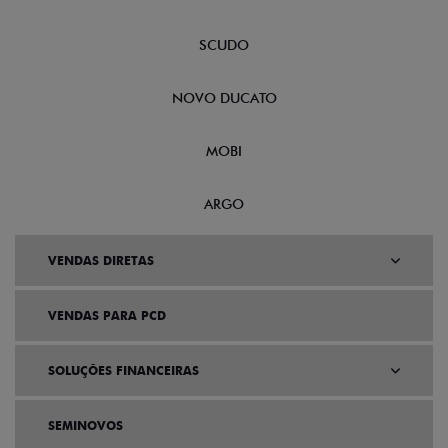
SCUDO
NOVO DUCATO
MOBI
ARGO
VENDAS DIRETAS
VENDAS PARA PCD
SOLUÇÕES FINANCEIRAS
SEMINOVOS