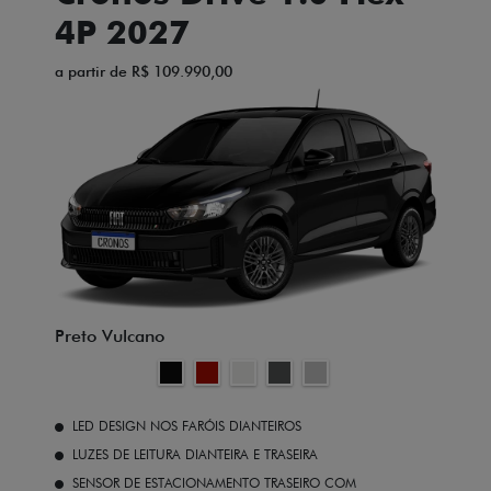
4P 2027
a partir de R$ 109.990,00
Preto Vulcano
LED DESIGN NOS FARÓIS DIANTEIROS
LUZES DE LEITURA DIANTEIRA E TRASEIRA
SENSOR DE ESTACIONAMENTO TRASEIRO COM