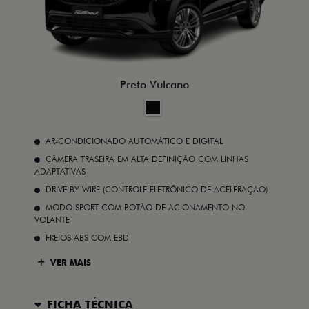
Preto Vulcano
AR-CONDICIONADO AUTOMÁTICO E DIGITAL
CÂMERA TRASEIRA EM ALTA DEFINIÇÃO COM LINHAS
ADAPTATIVAS
DRIVE BY WIRE (CONTROLE ELETRÔNICO DE ACELERAÇÃO)
MODO SPORT COM BOTÃO DE ACIONAMENTO NO
VOLANTE
FREIOS ABS COM EBD
VER MAIS
FICHA TÉCNICA