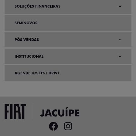
SOLUÇÕES FINANCEIRAS
SEMINOVOS
PÓS VENDAS
INSTITUCIONAL
AGENDE UM TEST DRIVE