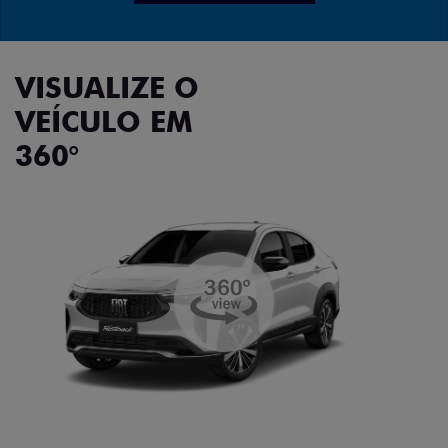
VISUALIZE O
VEÍCULO EM
360°