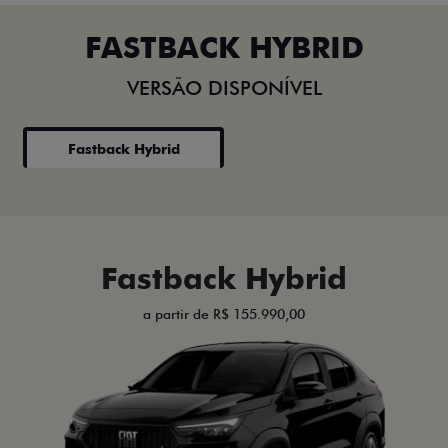
FASTBACK HYBRID
VERSÃO DISPONÍVEL
Fastback Hybrid
Fastback Hybrid
a partir de R$ 155.990,00