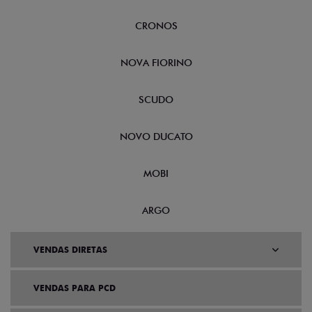
FASTBACK
CRONOS
NOVA FIORINO
SCUDO
NOVO DUCATO
MOBI
ARGO
VENDAS DIRETAS
VENDAS PARA PCD