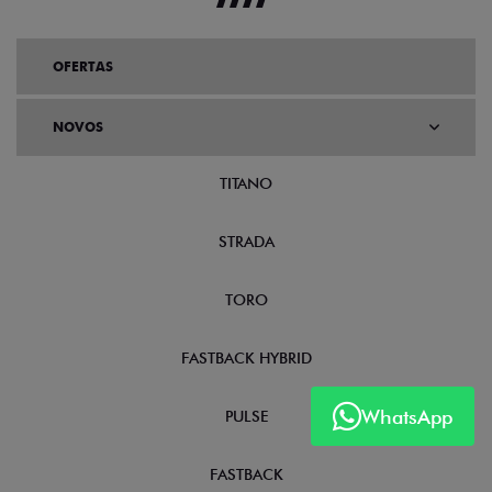
OFERTAS
NOVOS
TITANO
STRADA
TORO
FASTBACK HYBRID
WhatsApp
PULSE