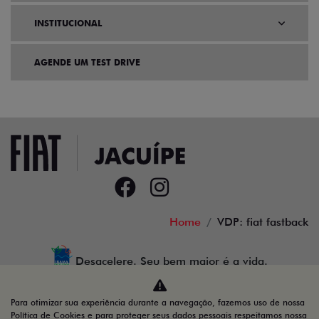
INSTITUCIONAL
AGENDE UM TEST DRIVE
Home
VDP: fiat fastback
Desacelere. Seu bem maior é a vida.
Para otimizar sua experiência durante a navegação, fazemos uso de nossa
Política de Cookies e para proteger seus dados pessoais respeitamos nossa