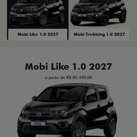
Mobi Like 1.0 2027
Mobi Trekking 1.0 2027
Mobi Like 1.0 2027
a partir de R$ 85.490,00