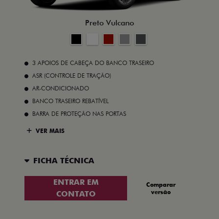
Preto Vulcano
3 APOIOS DE CABEÇA DO BANCO TRASEIRO
ASR (CONTROLE DE TRAÇÃO)
AR-CONDICIONADO
BANCO TRASEIRO REBATÍVEL
BARRA DE PROTEÇÃO NAS PORTAS
VER MAIS
FICHA TÉCNICA
ENTRAR EM
Comparar
versão
CONTATO