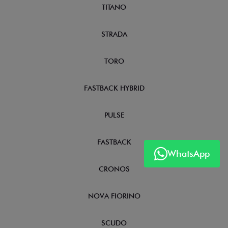
TITANO
STRADA
TORO
FASTBACK HYBRID
PULSE
FASTBACK
WhatsApp
CRONOS
NOVA FIORINO
SCUDO