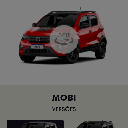
MOBI
VERSÕES