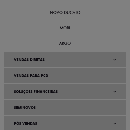
NOVO DUCATO
MOBI
ARGO
VENDAS DIRETAS
VENDAS PARA PCD
SOLUÇÕES FINANCEIRAS
SEMINOVOS
PÓS VENDAS