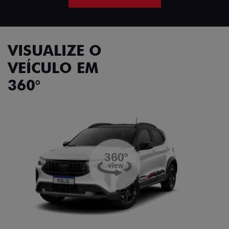
VISUALIZE O
VEÍCULO EM
360°