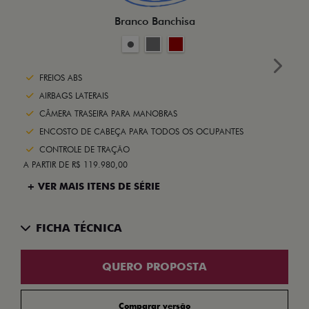
Branco Banchisa
Next
FREIOS ABS
AIRBAGS LATERAIS
CÂMERA TRASEIRA PARA MANOBRAS
ENCOSTO DE CABEÇA PARA TODOS OS OCUPANTES
CONTROLE DE TRAÇÃO
A PARTIR DE R$ 119.980,00
+ VER MAIS ITENS DE SÉRIE
FICHA TÉCNICA
QUERO PROPOSTA
Comparar versão