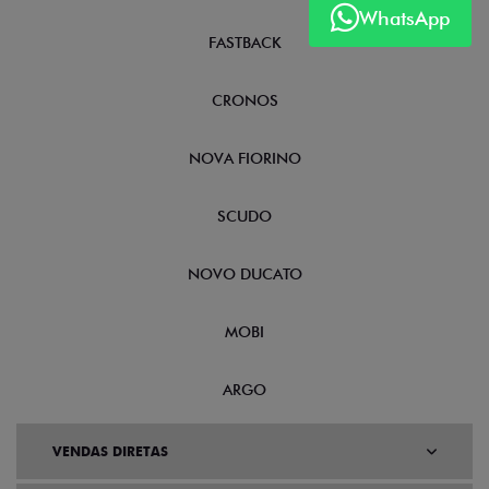
WhatsApp
FASTBACK
CRONOS
NOVA FIORINO
SCUDO
NOVO DUCATO
MOBI
ARGO
VENDAS DIRETAS