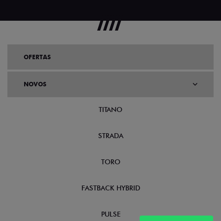
OFERTAS
NOVOS
TITANO
STRADA
TORO
FASTBACK HYBRID
PULSE