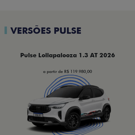
VERSÕES PULSE
Pulse Lollapalooza 1.3 AT 2026
a partir de R$ 119.980,00