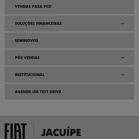
VENDAS PARA PCD
SOLUÇÕES FINANCEIRAS
SEMINOVOS
PÓS VENDAS
INSTITUCIONAL
AGENDE UM TEST DRIVE