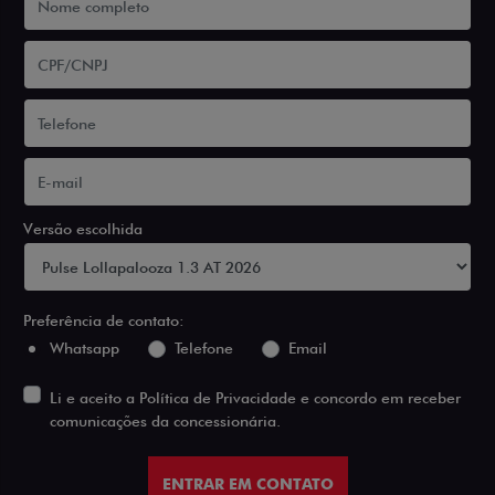
Versão escolhida
Preferência de contato:
Whatsapp
Telefone
Email
Li e aceito a
Política de Privacidade
e concordo em receber
comunicações da concessionária.
ENTRAR EM CONTATO