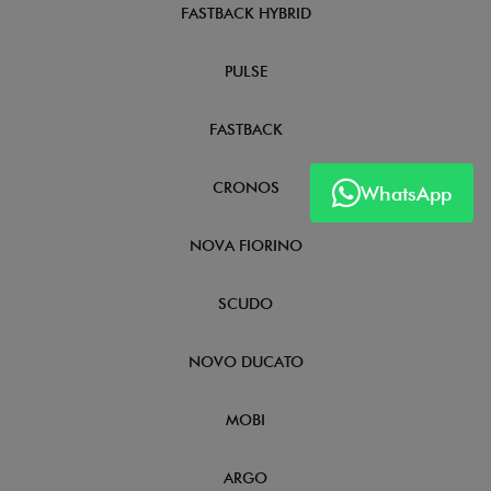
FASTBACK HYBRID
PULSE
FASTBACK
CRONOS
WhatsApp
NOVA FIORINO
SCUDO
NOVO DUCATO
MOBI
ARGO