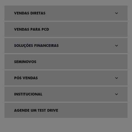
VENDAS DIRETAS
VENDAS PARA PCD
SOLUÇÕES FINANCEIRAS
SEMINOVOS
PÓS VENDAS
INSTITUCIONAL
AGENDE UM TEST DRIVE