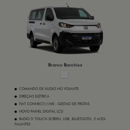
Branco Banchisa
COMANDO DE ÁUDIO NO VOLANTE
DIREÇÃO ELÉTRICA
FIAT CONNECT////ME - GESTAO DE FROTAS
NOVO PAINEL DIGITAL LCD
RADIO 5" TOUCH SCREEN, USB, BLUETOOTH, 2 ALTO-
FALANTES