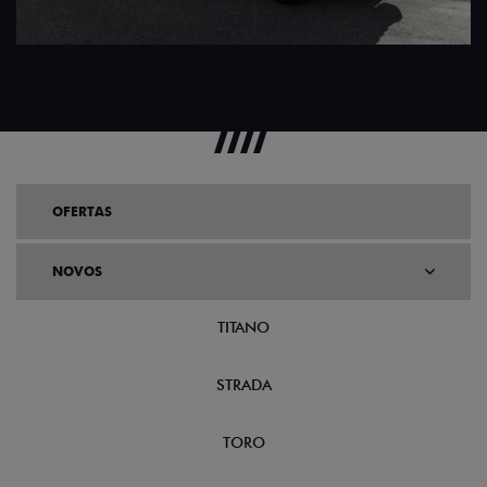
OFERTAS
NOVOS
TITANO
STRADA
TORO