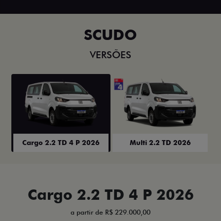
SCUDO
VERSÕES
Cargo 2.2 TD 4 P 2026
Multi 2.2 TD 2026
Cargo 2.2 TD 4 P 2026
a partir de R$ 229.000,00