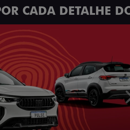
POR CADA DETALHE DO