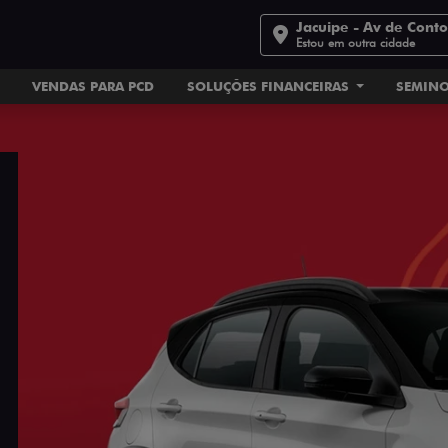
Jacuipe - Av de Cont
Estou em outra cidade
VENDAS PARA PCD
SOLUÇÕES FINANCEIRAS
SEMIN