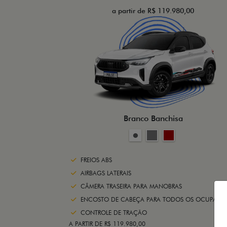
a partir de R$ 119.980,00
Branco Banchisa
FREIOS ABS
AIRBAGS LATERAIS
CÂMERA TRASEIRA PARA MANOBRAS
ENCOSTO DE CABEÇA PARA TODOS OS OCUPANTE
CONTROLE DE TRAÇÃO
A PARTIR DE R$ 119.980,00