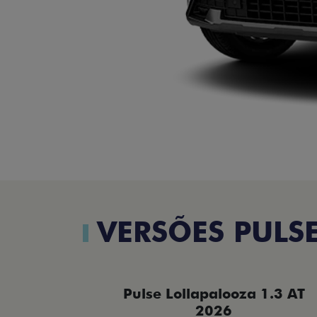
VERSÕES PULS
Pulse Lollapalooza 1.3 AT
2026