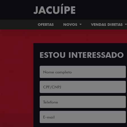
OFERTAS
NOVOS
VENDAS DIRETAS
ESTOU INTERESSADO