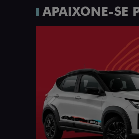
APAIXONE-SE 
Anterior