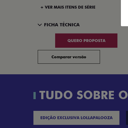
+ VER MAIS ITENS DE SÉRIE
FICHA TÉCNICA
QUERO PROPOSTA
Comparar versão
TUDO SOBRE O
EDIÇÃO EXCLUSIVA LOLLAPALOOZA