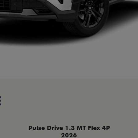
E
Pulse Drive 1.3 MT Flex 4P
2026